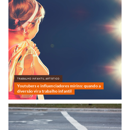
TRABALHO INFANTIL ARTÍSTICO
Youtubers e influenciadores mirins: quando a
diversão vira trabalho infantil