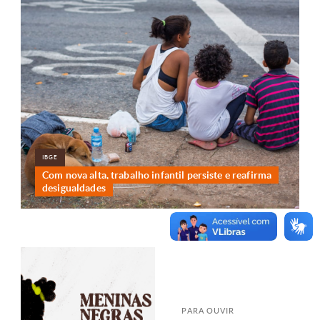
IBGE
Com nova alta, trabalho infantil persiste e reafirma
desigualdades
PARA OUVIR