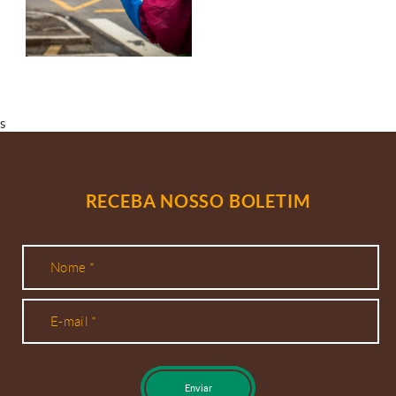
s
RECEBA NOSSO BOLETIM