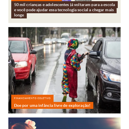
50 mil crianças e adolescentes já voltaram para a escola
e você pode ajudar essa tecnologia social a chegar mais
longe
FINANCIAMENTO COLETIVO
Doe por uma infância livre de exploração!