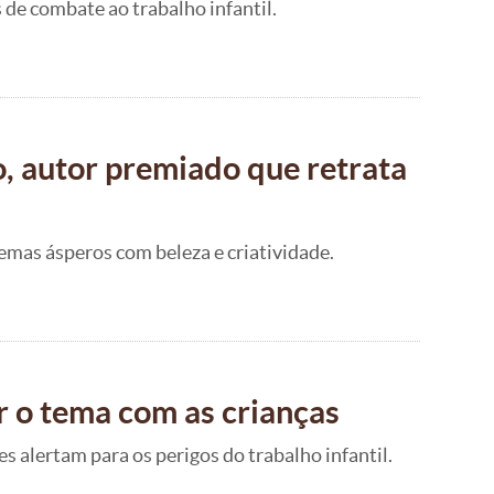
 de combate ao trabalho infantil.
o, autor premiado que retrata
temas ásperos com beleza e criatividade.
ir o tema com as crianças
 alertam para os perigos do trabalho infantil.