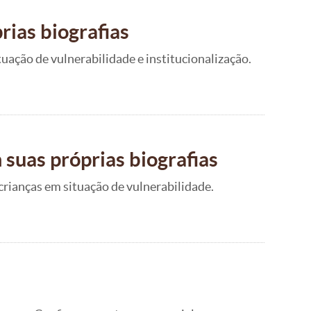
rias biografias
ação de vulnerabilidade e institucionalização.
 suas próprias biografias
crianças em situação de vulnerabilidade.