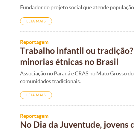
Fundador do projeto social que atende população v
LEIA MAIS
Reportagem
Trabalho infantil ou tradiçã
minorias étnicas no Brasil
Associação no Paraná e CRAS no Mato Grosso do S
comunidades tradicionais.
LEIA MAIS
Reportagem
No Dia da Juventude, jovens d