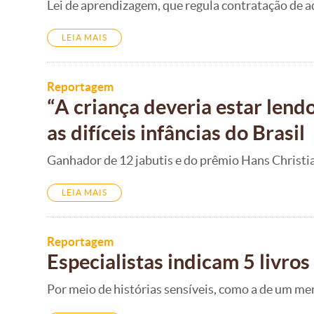
Lei de aprendizagem, que regula contratação de a
LEIA MAIS
Reportagem
“A criança deveria estar lend
as difíceis infâncias do Brasil
Ganhador de 12 jabutis e do prêmio Hans Christian
LEIA MAIS
Reportagem
Especialistas indicam 5 livros
Por meio de histórias sensíveis, como a de um me