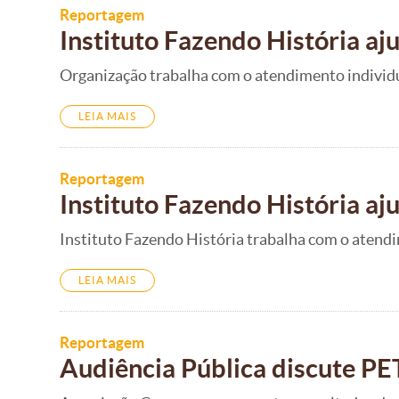
Reportagem
Instituto Fazendo História aj
Organização trabalha com o atendimento individua
LEIA MAIS
Reportagem
Instituto Fazendo História aj
Instituto Fazendo História trabalha com o atendi
LEIA MAIS
Reportagem
Audiência Pública discute PE