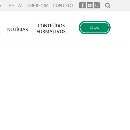
A+
A-
IMPRENSA
CONTATO
CONTEÚDOS
DOE
NOTÍCIAS
A
FORMATIVOS