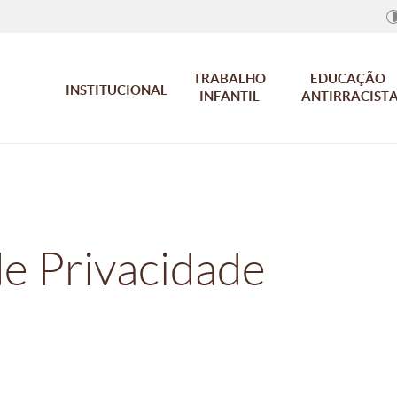
TRABALHO
EDUCAÇÃO
INSTITUCIONAL
INFANTIL
ANTIRRACIST
de Privacidade