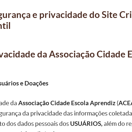
urança e privacidade do Site Cri
til
rivacidade da Associação Cidade 
uários e Doações
dade da
Associação Cidade Escola Aprendiz
(
ACE
gurança da privacidade das informações coletada
to dos dados pessoais dos
USUÁRIOS,
além do re