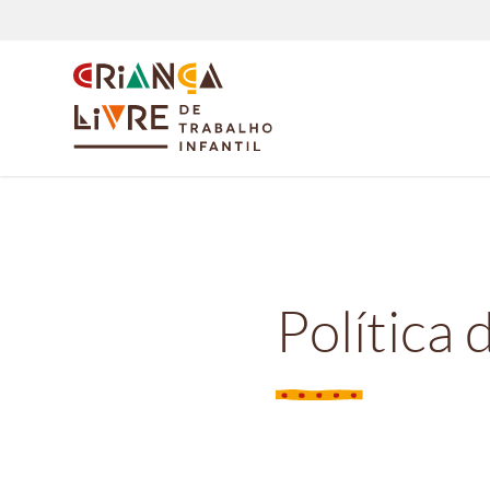
Política 