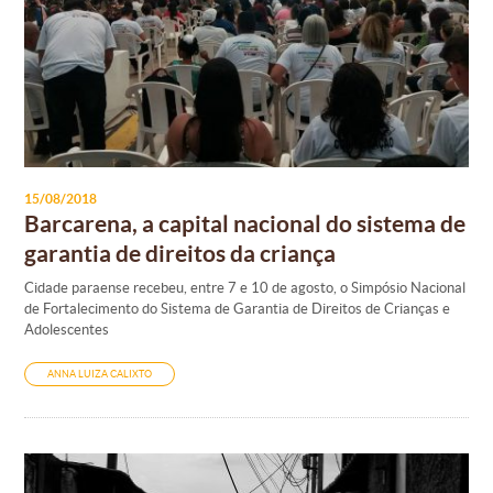
15/08/2018
Barcarena, a capital nacional do sistema de
garantia de direitos da criança
Cidade paraense recebeu, entre 7 e 10 de agosto, o Simpósio Nacional
de Fortalecimento do Sistema de Garantia de Direitos de Crianças e
Adolescentes
ANNA LUIZA CALIXTO