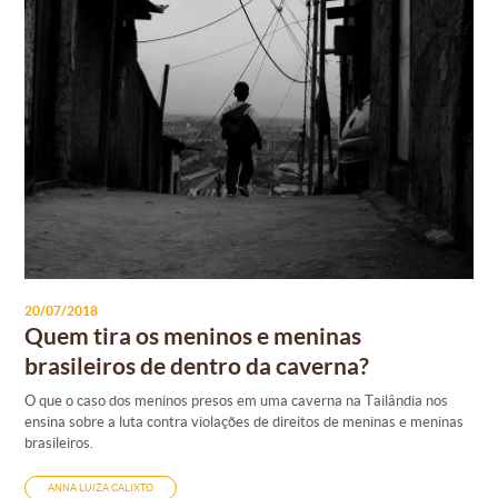
20/07/2018
Quem tira os meninos e meninas
brasileiros de dentro da caverna?
O que o caso dos meninos presos em uma caverna na Tailândia nos
ensina sobre a luta contra violações de direitos de meninas e meninas
brasileiros.
ANNA LUIZA CALIXTO