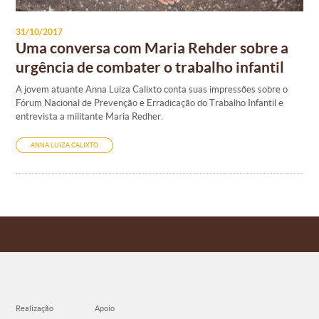
31/10/2017
Uma conversa com Maria Rehder sobre a
urgência de combater o trabalho infantil
A jovem atuante Anna Luiza Calixto conta suas impressões sobre o
Fórum Nacional de Prevenção e Erradicação do Trabalho Infantil e
entrevista a militante Maria Redher.
ANNA LUIZA CALIXTO