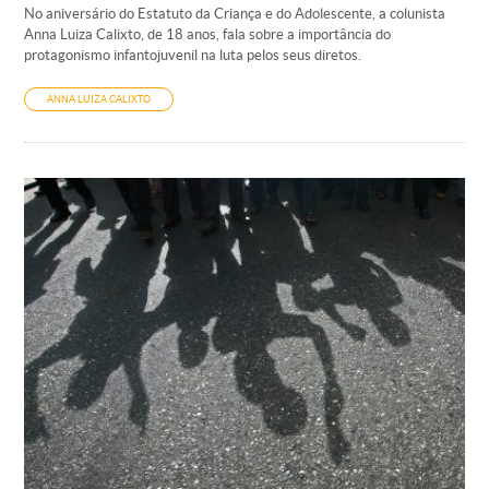
No aniversário do Estatuto da Criança e do Adolescente, a colunista
Anna Luiza Calixto, de 18 anos, fala sobre a importância do
protagonismo infantojuvenil na luta pelos seus diretos.
ANNA LUIZA CALIXTO