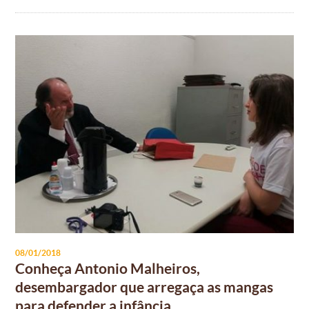
08/01/2018
Conheça Antonio Malheiros,
desembargador que arregaça as mangas
para defender a infância