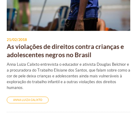
21/02/2018
As violações de direitos contra crianças e
adolescentes negros no Brasil
Anna Luiza Calixto entrevista o educador e ativista Douglas Belchior e
a procuradora do Trabalho Elisiane dos Santos, que falam sobre como a
cor de pele deixa crianças e adolescentes ainda mais vulneráveis à
exploração do trabalho infantil e a outras violações dos direitos
humanos.
ANNA LUIZA CALIXTO