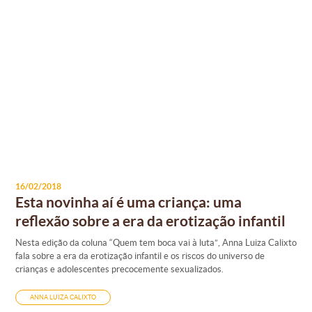
16/02/2018
Esta novinha aí é uma criança: uma
reflexão sobre a era da erotização infantil
Nesta edição da coluna “Quem tem boca vai à luta”, Anna Luiza Calixto
fala sobre a era da erotização infantil e os riscos do universo de
crianças e adolescentes precocemente sexualizados.
ANNA LUIZA CALIXTO