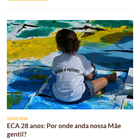
13/07/2018
ECA 28 anos: Por onde anda nossa Mãe
gentil?