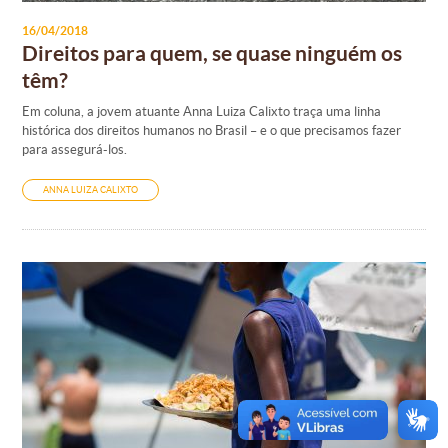
16/04/2018
Direitos para quem, se quase ninguém os
têm?
Em coluna, a jovem atuante Anna Luiza Calixto traça uma linha
histórica dos direitos humanos no Brasil – e o que precisamos fazer
para assegurá-los.
ANNA LUIZA CALIXTO