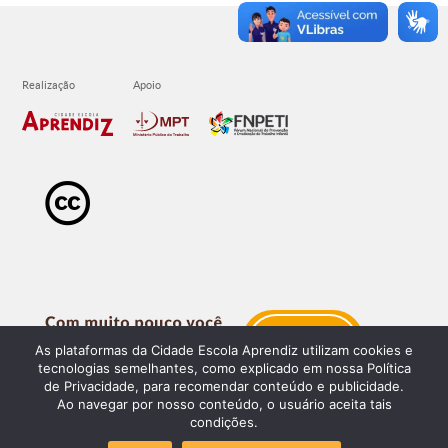
As plataformas da Cidade Escola Aprendiz utilizam cookies e
tecnologias semelhantes, como explicado em nossa Política
de Privacidade, para recomendar conteúdo e publicidade.
Ao navegar por nosso conteúdo, o usuário aceita tais
condições.