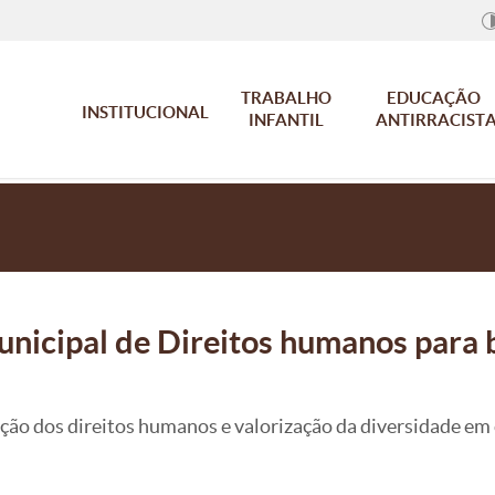
TRABALHO
EDUCAÇÃO
INSTITUCIONAL
INFANTIL
ANTIRRACIST
unicipal de Direitos humanos para 
ção dos direitos humanos e valorização da diversidade em 