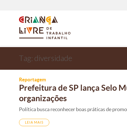
Tag:
diversidade
Reportagem
Prefeitura de SP lança Selo M
organizações
Política busca reconhecer boas práticas de promo
LEIA MAIS