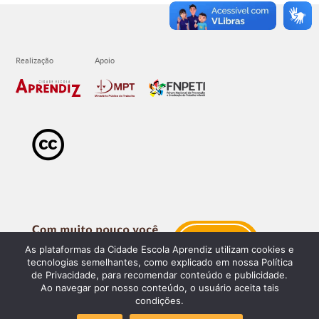
As plataformas da Cidade Escola Aprendiz utilizam cookies e
tecnologias semelhantes, como explicado em nossa Política
de Privacidade, para recomendar conteúdo e publicidade.
Ao navegar por nosso conteúdo, o usuário aceita tais
condições.