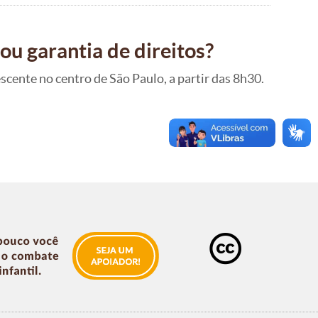
ou garantia de direitos?
cente no centro de São Paulo, a partir das 8h30.