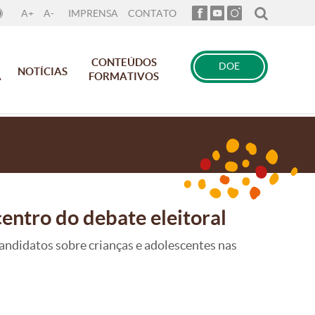
A+
A-
IMPRENSA
CONTATO
CONTEÚDOS
DOE
NOTÍCIAS
A
FORMATIVOS
entro do debate eleitoral
andidatos sobre crianças e adolescentes nas