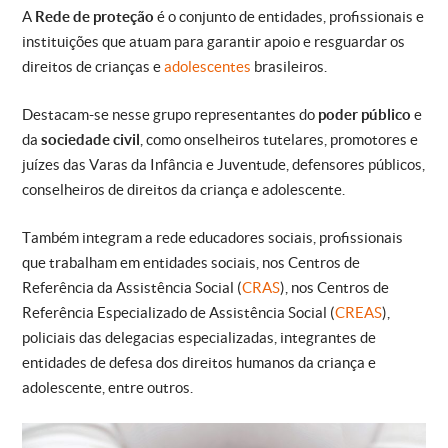
A
Rede de proteção
é o conjunto de entidades, profissionais e
instituições que atuam para garantir apoio e resguardar os
direitos de crianças e
adolescentes
brasileiros.
Destacam-se nesse grupo representantes do
poder público
e
da
sociedade civil
, como onselheiros tutelares, promotores e
juízes das Varas da Infância e Juventude, defensores públicos,
conselheiros de direitos da criança e adolescente.
Também integram a rede educadores sociais, profissionais
que trabalham em entidades sociais, nos Centros de
Referência da Assistência Social (
CRAS
), nos Centros de
Referência Especializado de Assistência Social (
CREAS
),
policiais das delegacias especializadas, integrantes de
entidades de defesa dos direitos humanos da criança e
adolescente, entre outros.