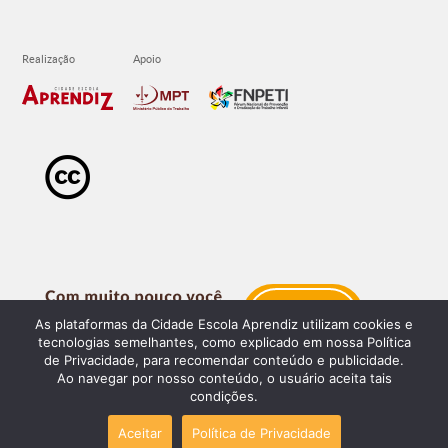
As plataformas da Cidade Escola Aprendiz utilizam cookies e
tecnologias semelhantes, como explicado em nossa Política
de Privacidade, para recomendar conteúdo e publicidade.
Ao navegar por nosso conteúdo, o usuário aceita tais
condições.
Aceitar
Política de Privacidade