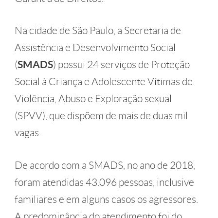
Na cidade de São Paulo, a Secretaria de
Assistência e Desenvolvimento Social
(
SMADS
) possui 24 serviços de Proteção
Social à Criança e Adolescente Vítimas de
Violência, Abuso e Exploração sexual
(SPVV), que dispõem de mais de duas mil
vagas.
De acordo com a SMADS, no ano de 2018,
foram atendidas 43.096 pessoas, inclusive
familiares e em alguns casos os agressores.
A predominância do atendimento foi do