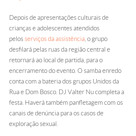
Depois de apresentações culturais de
crianças e adolescentes atendidos
pelos
serviços da assistência
, o grupo
desfilará pelas ruas da região central e
retornará ao local de partida, para o
encerramento do evento. O samba enredo
conta com a bateria dos grupos Unidos da
Rua e Dom Bosco. DJ Valter Nu completa a
festa. Haverá também panfletagem com os
canais de denúncia para os casos de
exploração sexual.