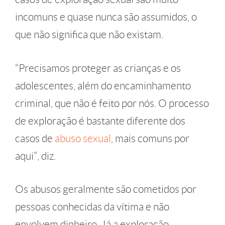
incomuns e quase nunca são assumidos, o
que não significa que não existam.
“Precisamos proteger as crianças e os
adolescentes, além do encaminhamento
criminal, que não é feito por nós. O processo
de exploração é bastante diferente dos
casos de
abuso sexual
, mais comuns por
aqui”, diz.
Os abusos geralmente são cometidos por
pessoas conhecidas da vítima e não
envolvem dinheiro. Já a exploração