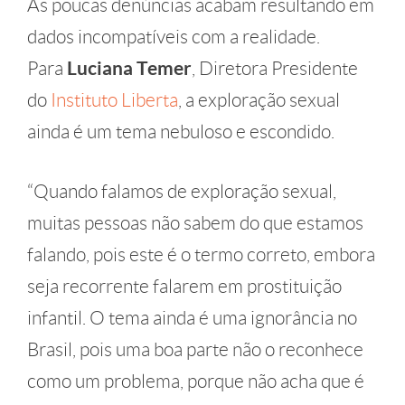
As poucas denúncias acabam resultando em
dados incompatíveis com a realidade.
Para
Luciana Temer
, Diretora Presidente
do
Instituto Liberta
, a exploração sexual
ainda é um tema nebuloso e escondido.
“Quando falamos de exploração sexual,
muitas pessoas não sabem do que estamos
falando, pois este é o termo correto, embora
seja recorrente falarem em prostituição
infantil. O tema ainda é uma ignorância no
Brasil, pois uma boa parte não o reconhece
como um problema, porque não acha que é