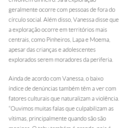
geralmente ocorre com pessoas de fora do
círculo social. Além disso, Vanessa disse que
a exploração ocorre em territórios mais
centrais, como Pinheiros, Lapa e Moema,
apesar das crianças e adolescentes
explorados serem moradores da periferia.
Ainda de acordo com Vanessa, o baixo
índice de denúncias também têm a ver com
fatores culturais que naturalizam a violência.
“Ouvimos muitas falas que culpabilizam as
vítimas, principalmente quando são são