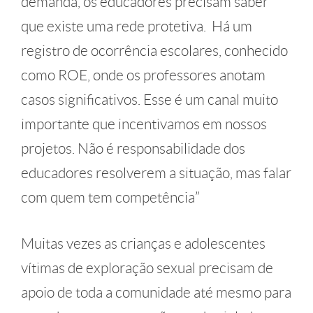
demanda, os educadores precisam saber
que existe uma rede protetiva. Há um
registro de ocorrência escolares, conhecido
como ROE, onde os professores anotam
casos significativos. Esse é um canal muito
importante que incentivamos em nossos
projetos. Não é responsabilidade dos
educadores resolverem a situação, mas falar
com quem tem competência”
Muitas vezes as crianças e adolescentes
vítimas de exploração sexual precisam de
apoio de toda a comunidade até mesmo para