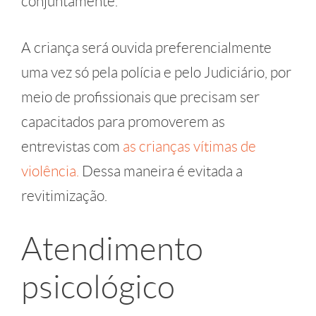
conjuntamente.
A criança será ouvida preferencialmente
uma vez só pela polícia e pelo Judiciário, por
meio de profissionais que precisam ser
capacitados para promoverem as
entrevistas com
as crianças vítimas de
violência.
Dessa maneira é evitada a
revitimização.
Atendimento
psicológico