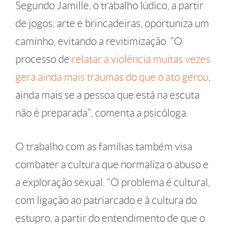
Segundo Jamille, o trabalho lúdico, a partir
de jogos, arte e brincadeiras, oportuniza um
caminho, evitando a revitimização. “O
processo de
relatar a violência muitas vezes
gera ainda mais traumas do que o ato gerou
,
ainda mais se a pessoa que está na escuta
não é preparada”, comenta a psicóloga.
O trabalho com as famílias também visa
combater a cultura que normaliza o abuso e
a exploração sexual. “O problema é cultural,
com ligação ao patriarcado e à cultura do
estupro, a partir do entendimento de que o