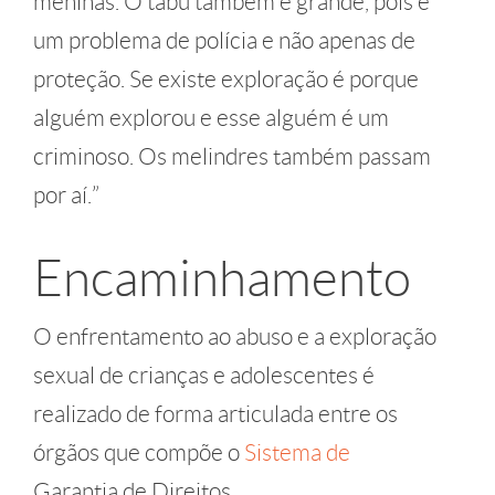
meninas. O tabu também é grande, pois é
um problema de polícia e não apenas de
proteção. Se existe exploração é porque
alguém explorou e esse alguém é um
criminoso. Os melindres também passam
por aí.”
Encaminhamento
O enfrentamento ao abuso e a exploração
sexual de crianças e adolescentes é
realizado de forma articulada entre os
órgãos que compõe o
Sistema de
Garantia de Direitos.