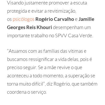
Visando justamente promover a escuta
protegida e evitar a revitimização,
os
psicólogos
Rogério Carvalho
e
Jamille
Georges Reis Khouri
desempenham um
importante trabalho no SPVV Casa Verde.
“Atuamos com as famílias das vítimas e
buscamos ressignificar a vida delas, pois é
preciso seguir. Se a mãe revive o que
aconteceu a todo momento, a superação se
torna muito difícil”, diz Rogério, que também
coordena o serviço.