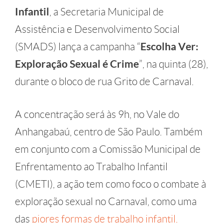
Infantil
, a Secretaria Municipal de
Assistência e Desenvolvimento Social
(SMADS) lança a campanha “
Escolha Ver:
Exploração Sexual é Crime
”, na quinta (28),
durante o bloco de rua Grito de Carnaval.
A concentração será às 9h, no Vale do
Anhangabaú, centro de São Paulo. Também
em conjunto com a Comissão Municipal de
Enfrentamento ao Trabalho Infantil
(CMETI), a ação tem como foco o combate à
exploração sexual no Carnaval, como uma
das
piores formas de trabalho infantil.