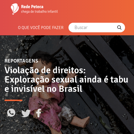
O QUE VOCÊ PODE FAZER
REPORTAGENS
Violação de direitos:
Exploração sexual ainda é tabu
e invisível no Brasil