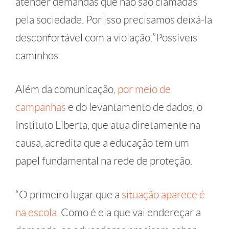
atender demandas que não são clamadas
pela sociedade. Por isso precisamos deixá-la
desconfortável com a violação.”Possíveis
caminhos
Além da comunicação,
por meio de
campanhas
e do levantamento de dados, o
Instituto Liberta, que atua diretamente na
causa, acredita que a educação tem um
papel fundamental na rede de proteção.
“O primeiro lugar que a
situação aparece é
na escola
. Como é ela que vai endereçar a