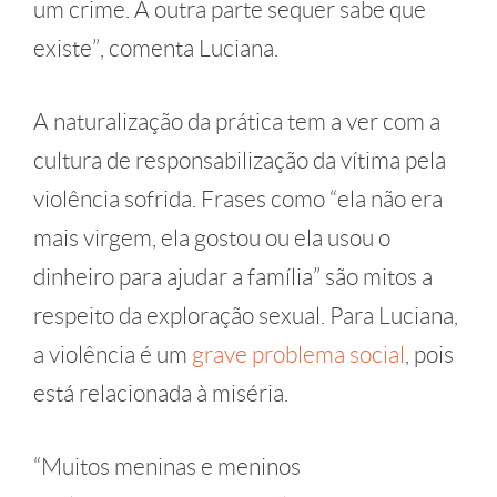
um crime. A outra parte sequer sabe que
existe”, comenta Luciana.
A naturalização da prática tem a ver com a
cultura de responsabilização da vítima pela
violência sofrida. Frases como “ela não era
mais virgem, ela gostou ou ela usou o
dinheiro para ajudar a família” são mitos a
respeito da exploração sexual. Para Luciana,
a violência é um
grave problema social
, pois
está relacionada à miséria.
“Muitos meninas e meninos