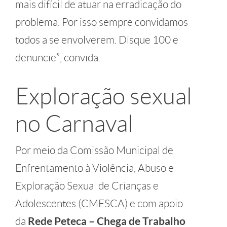
mais difícil de atuar na erradicação do
problema. Por isso sempre convidamos
todos a se envolverem. Disque 100 e
denuncie”, convida.
Exploração sexual
no Carnaval
Por meio da Comissão Municipal de
Enfrentamento à Violência, Abuso e
Exploração Sexual de Crianças e
Adolescentes (CMESCA) e com apoio
da
Rede Peteca – Chega de Trabalho