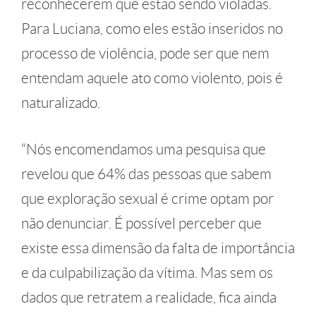
reconhecerem que estão sendo violadas.
Para Luciana, como eles estão inseridos no
processo de violência, pode ser que nem
entendam aquele ato como violento, pois é
naturalizado.
“Nós encomendamos uma pesquisa que
revelou que 64% das pessoas que sabem
que exploração sexual é crime optam por
não denunciar. É possível perceber que
existe essa dimensão da falta de importância
e da culpabilização da vítima. Mas sem os
dados que retratem a realidade, fica ainda