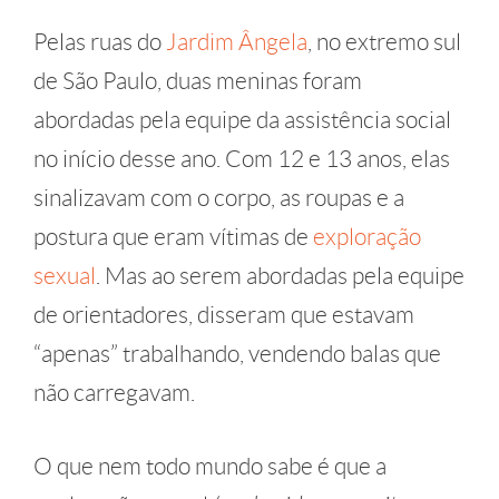
Pelas ruas do
Jardim Ângela
, no extremo sul
de São Paulo, duas meninas foram
abordadas pela equipe da assistência social
no início desse ano. Com 12 e 13 anos, elas
sinalizavam com o corpo, as roupas e a
postura que eram vítimas de
exploração
sexual
. Mas ao serem abordadas pela equipe
de orientadores, disseram que estavam
“apenas” trabalhando, vendendo balas que
não carregavam.
O que nem todo mundo sabe é que a