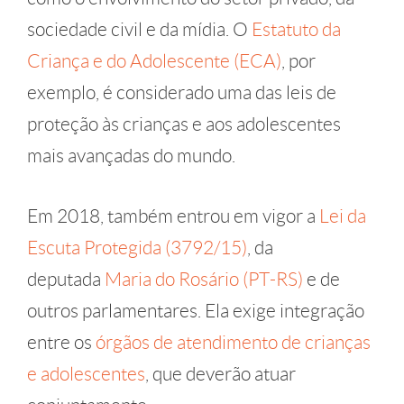
sociedade civil e da mídia. O
Estatuto da
Criança e do Adolescente (ECA)
, por
exemplo, é considerado uma das leis de
proteção às crianças e aos adolescentes
mais avançadas do mundo.
Em 2018, também entrou em vigor a
Lei da
Escuta Protegida (3792/15)
, da
deputada
Maria do Rosário (PT-RS)
e de
outros parlamentares. Ela exige integração
entre os
órgãos de atendimento de crianças
e adolescentes
, que deverão atuar