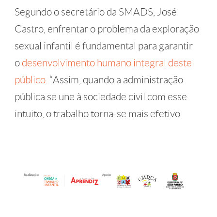
Segundo o secretário da SMADS, José
Castro, enfrentar o problema da exploração
sexual infantil é fundamental para garantir
o
desenvolvimento humano integral deste
público.
“Assim, quando a administração
pública se une à sociedade civil com esse
intuito, o trabalho torna-se mais efetivo.