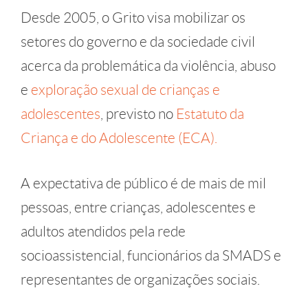
Desde 2005, o Grito visa mobilizar os
setores do governo e da sociedade civil
acerca da problemática da violência, abuso
e
exploração sexual de crianças e
adolescentes
, previsto no
Estatuto da
Criança e do Adolescente (ECA).
A expectativa de público é de mais de mil
pessoas, entre crianças, adolescentes e
adultos atendidos pela rede
socioassistencial, funcionários da SMADS e
representantes de organizações sociais.