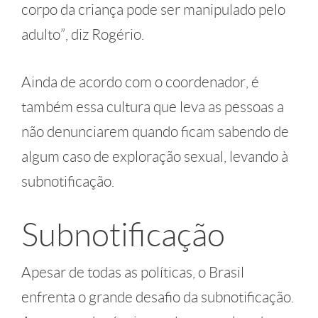
corpo da criança pode ser manipulado pelo
adulto”, diz Rogério.
Ainda de acordo com o coordenador, é
também essa cultura que leva as pessoas a
não denunciarem quando ficam sabendo de
algum caso de exploração sexual, levando à
subnotificação.
Subnotificação
Apesar de todas as políticas, o Brasil
enfrenta o grande desafio da subnotificação.