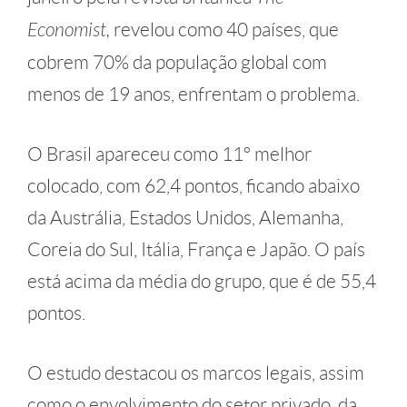
Economist,
revelou como 40 países, que
cobrem 70% da população global com
menos de 19 anos, enfrentam o problema.
O Brasil apareceu como 11º melhor
colocado, com 62,4 pontos, ficando abaixo
da Austrália, Estados Unidos, Alemanha,
Coreia do Sul, Itália, França e Japão. O país
está acima da média do grupo, que é de 55,4
pontos.
O estudo destacou os marcos legais, assim
como o envolvimento do setor privado, da