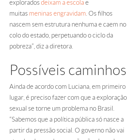
explorados
deixam a escola
e
muitas
meninas engravidam
. Os filhos
nascem sem estrutura nenhuma e caem no
colo do estado, perpetuando o ciclo da
pobreza”, diz a diretora.
Possíveis caminhos
Ainda de acordo com Luciana, em primeiro
lugar, é preciso fazer com que a exploração
sexual se torne um problema no Brasil.
“Sabemos que a política pública só nasce a
partir da pressão social. O governo não vai