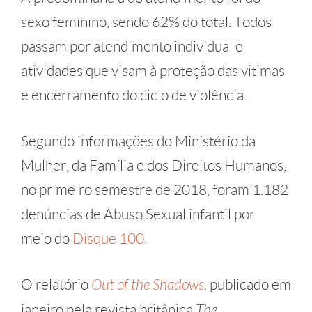
sexo feminino, sendo 62% do total. Todos
passam por atendimento individual e
atividades que visam à proteção das vitimas
e encerramento do ciclo de violência.
Segundo informações do Ministério da
Mulher, da Família e dos Direitos Humanos,
no primeiro semestre de 2018, foram 1.182
denúncias de Abuso Sexual infantil por
meio do
Disque 100.
O relatório
Out of the Shadows
,
publicado em
janeiro pela revista britânica
The