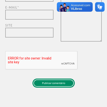
E-MAIL
*
SITE