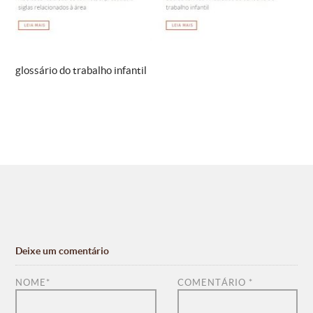
glossário do trabalho infantil
Deixe um comentário
NOME
*
COMENTÁRIO
*