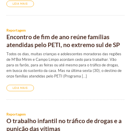
LEIA MAIS
Reportagem
Encontro de fim de ano reúne famílias
atendidas pelo PETI, no extremo sul de SP
Todos os dias, muitas crianças e adolescentes moradoras das regiões
de M’Boi Mirim e Campo Limpo acordam cedo para trabalhar. Vão
para os faróis, para as feiras ou até mesmo para o tráfico de drogas,
em busca do sustento da casa. Mas na última sexta (30), o destino de
onze famílias atendidas pelo PETI (Programa […]
LEIA MAIS
Reportagem
O trabalho infantil no tráfico de drogas e a
punição das vítimas