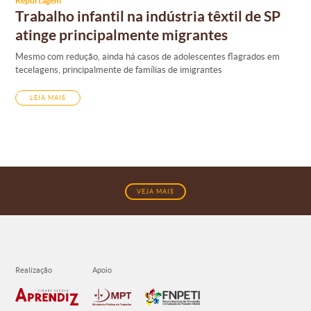
Reportagem
Trabalho infantil na indústria têxtil de SP
atinge principalmente migrantes
Mesmo com redução, ainda há casos de adolescentes flagrados em
tecelagens, principalmente de famílias de imigrantes
LEIA MAIS
VEJA MAIS