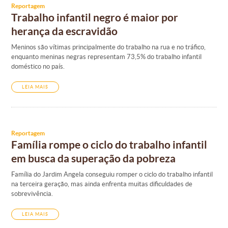
Reportagem
Trabalho infantil negro é maior por
herança da escravidão
Meninos são vítimas principalmente do trabalho na rua e no tráfico,
enquanto meninas negras representam 73,5% do trabalho infantil
doméstico no país.
LEIA MAIS
Reportagem
Família rompe o ciclo do trabalho infantil
em busca da superação da pobreza
Família do Jardim Angela conseguiu romper o ciclo do trabalho infantil
na terceira geração, mas ainda enfrenta muitas dificuldades de
sobrevivência.
LEIA MAIS