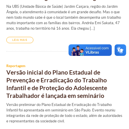
Na UBS (Unidade Básica de Saúde) Jardim Caiçara, região do Jardim
Ângela, o atendimento à comunidade é um grande desafio. Mas o que
nem todo mundo sabe é que o local também desempenha um trabalho
muito importante com as famílias dos bairros. Andréa Emi Sakata, 47
anos, trabalha no território há 16 anos. Ela chegou […]
LEIA MAIS
Reportagem
Versão inicial do Plano Estadual de
Prevenção e Erradicação do Trabalho
Infantil e de Proteção do Adolescente
Trabalhador é lançada em seminário
Versão preliminar do Plano Estadual de Erradicação do Trabalho
Infantil foi apresentada em seminário em São Paulo. Evento reuniu
integrantes da rede de proteção de todo o estado, além de autoridades
e representantes da sociedade civil.