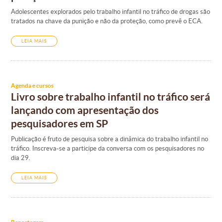
Adolescentes explorados pelo trabalho infantil no tráfico de drogas são
tratados na chave da punição e não da proteção, como prevê o ECA.
LEIA MAIS
Agenda e cursos
Livro sobre trabalho infantil no tráfico será
lançando com apresentação dos
pesquisadores em SP
Publicação é fruto de pesquisa sobre a dinâmica do trabalho infantil no
tráfico. Inscreva-se a participe da conversa com os pesquisadores no
dia 29.
LEIA MAIS