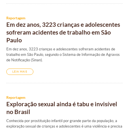
Reportagem
Em dez anos, 3223 crianças e adolescentes
sofreram acidentes de trabalho em São
Paulo
Em dez anos, 3223 crianças e adolescentes sofreram acidentes de
trabalho em São Paulo, segundo o Sistema de Informação de Agravos
de Notificação (Sinan).
LEIA MAIS
Reportagem
Exploração sexual ainda é tabu e invisível
no Brasil
Conhecida por prostituição infantil por grande parte da população, a
exploração sexual de crianças e adolescentes é uma violência e precisa