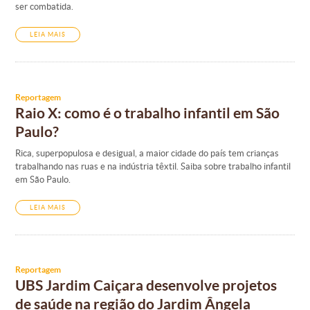
ser combatida.
LEIA MAIS
Reportagem
Raio X: como é o trabalho infantil em São
Paulo?
Rica, superpopulosa e desigual, a maior cidade do país tem crianças
trabalhando nas ruas e na indústria têxtil. Saiba sobre trabalho infantil
em São Paulo.
LEIA MAIS
Reportagem
UBS Jardim Caiçara desenvolve projetos
de saúde na região do Jardim Ângela