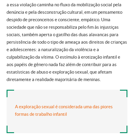
a essa violação caminha no fluxo da mobilização social pela
denúncia e pela desconstrução cultural, em um pensamento
despido de preconceitos e consciente, empático. Uma
sociedade que não se responsabiliza pelo fim às injustiças
sociais, também aperta o gatilho das duas alavancas para
persistência de todo o tipo de ameaça aos direitos de crianças
e adolescentes: a naturalização da violência e a
culpabilização da vítima. O estímulo à erotização infantil e
aos papéis de gênero nada faz além de contribuir para as
estatísticas de abuso e exploração sexual, que afetam
diretamente a realidade majoritária de meninas.
A exploração sexual é considerada uma das piores
formas de trabalho infantil