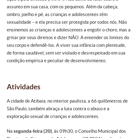
assunto em sua casa, com os pequenos. Além da cabeça,
ombro, joelho e pé, as crianças e adolescentes têm
sexualidade – e ela precisa ser protegida por todos nós. Não
ensinemos as crianças e adolescentes a engolir o choro, mas a
gritar por seus direitos e dizer NÃO. A entender os limites do
seu corpo e defendê-los. A viver sua infância com plenitude,
de forma saudável, sem ser violado e desrespeitado em sua
condição empírica e peculiar de desenvolvimento.
Atividades
A cidade de Atibaia, no interior paulista, a 66 quilômetros de
São Paulo, também abraça a luta contra o abuso e a
exploração sexual de crianças e adolescentes.
Na
segunda-feira (20)
, às 09h30, o Conselho Municipal dos