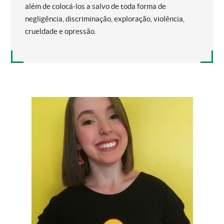
além de colocá-los a salvo de toda forma de
negligência, discriminação, exploração, violência,
crueldade e opressão.