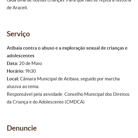
de Araceli.
Serviço
Atibaia contra o abuso e a exploração sexual de crianças e
adolescentes
Data:
20 de Maio
Horário:
9h30
Local:
Câmara Municipal de Atibaia, seguido por marcha
alusiva ao tema.
Responsável pela atividade: Conselho Municipal dos Direitos
da Criança e do Adolescente (CMDCA)
Denuncie