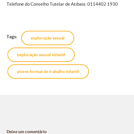
Telefone do Conselho Tutelar de Atibaia: 0114402 1930
Tags:
exploração sexual
exploração sexual infantil
piores formas de trabalho infantil
Deixe um comentário