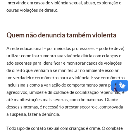
intervindo em casos de violência sexual, abuso, exploração e
outras violações de direito.
Quem não denuncia também violenta
A rede educacional – por meio dos professores – pode (e deve)
utilizar como instrumento sua vivência diária com crianças e
adolescentes para identificar e monitorar casos de violações
de direito que venham a se manifestar no ambiente escolar,
um verdadeiro termômetro para a violência. Esse termômetro
inclui sinais como a variação de comportamento para padrões
agressivos; timidez e dificuldade de socialização repentinas; e
até manifestações mais severas, como hematomas. Diante
desses sintomas, é necessário prestar socorro e, comprovada
a suspeita, fazer a denúncia.
Todo tipo de contato sexual com crianças é crime. O combate