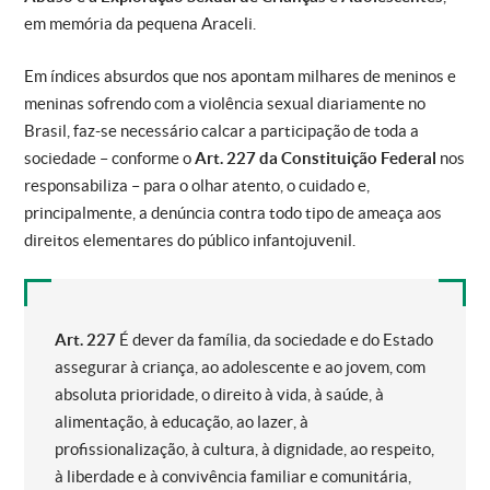
em memória da pequena Araceli.
Em índices absurdos que nos apontam milhares de meninos e
meninas sofrendo com a violência sexual diariamente no
Brasil, faz-se necessário calcar a participação de toda a
sociedade – conforme o
Art. 227 da Constituição Federal
nos
responsabiliza – para o olhar atento, o cuidado e,
principalmente, a denúncia contra todo tipo de ameaça aos
direitos elementares do público infantojuvenil.
Art. 227
É dever da família, da sociedade e do Estado
assegurar à criança, ao adolescente e ao jovem, com
absoluta prioridade, o direito à vida, à saúde, à
alimentação, à educação, ao lazer, à
profissionalização, à cultura, à dignidade, ao respeito,
à liberdade e à convivência familiar e comunitária,