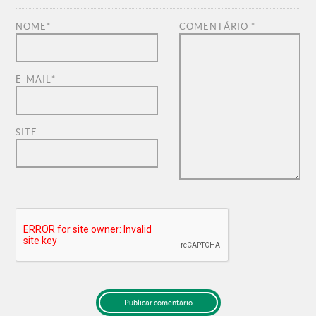
NOME
*
COMENTÁRIO
*
E-MAIL
*
SITE