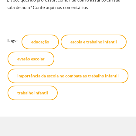
sala de aula? Conte aqui nos comentários.
Tags:
educação
escola e trabalho infantil
evasão escolar
importância da escola no combate ao trabalho infantil
trabalho infantil