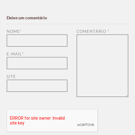
Deixe um comentário
NOME
*
COMENTÁRIO
*
E-MAIL
*
SITE