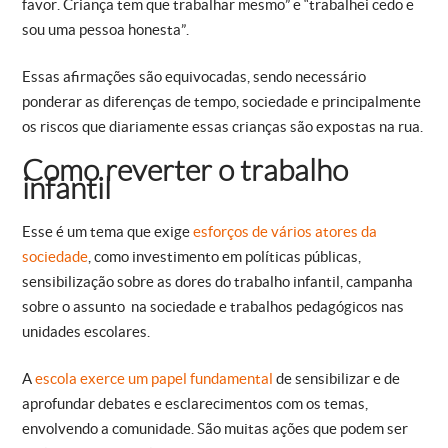
favor. Criança tem que trabalhar mesmo” e “trabalhei cedo e
sou uma pessoa honesta”.
Essas afirmações são equivocadas, sendo necessário
ponderar as diferenças de tempo, sociedade e principalmente
os riscos que diariamente essas crianças são expostas na rua.
Como reverter o trabalho
infantil
Esse é um tema que exige
esforços de vários atores da
sociedade
, como investimento em políticas públicas,
sensibilização sobre as dores do trabalho infantil, campanha
sobre o assunto na sociedade e trabalhos pedagógicos nas
unidades escolares.
A
escola exerce um papel fundamental
de sensibilizar e de
aprofundar debates e esclarecimentos com os temas,
envolvendo a comunidade. São muitas ações que podem ser