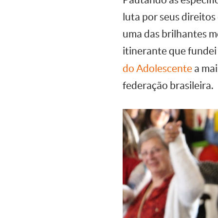
luta por seus direito
uma das brilhantes m
itinerante que fundei
do Adolescente
a mai
federação brasileira.