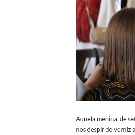
Aquela menina, de se
nos despir do verniz 