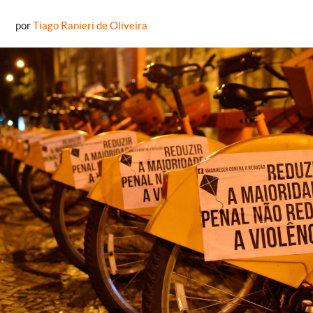
por
Tiago Ranieri de Oliveira