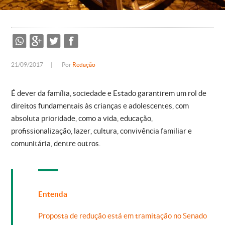
21/09/2017
|
Por
Redação
É dever da família, sociedade e Estado garantirem um rol de
direitos fundamentais às crianças e adolescentes, com
absoluta prioridade, como a vida, educação,
profissionalização, lazer, cultura, convivência familiar e
comunitária, dentre outros.
Entenda
Proposta de redução está em tramitação no Senado