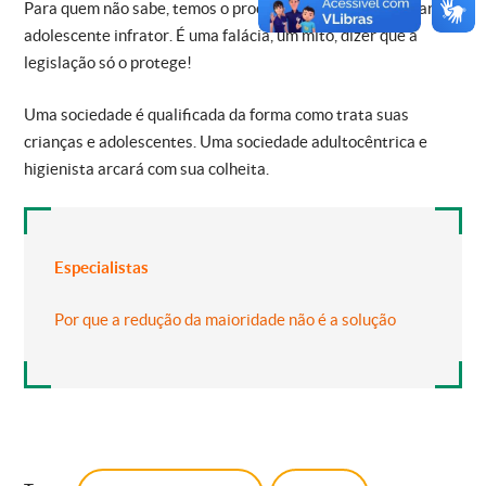
Para quem não sabe, temos o processo de punibilidade para o
adolescente infrator. É uma falácia, um mito, dizer que a
legislação só o protege!
Uma sociedade é qualificada da forma como trata suas
crianças e adolescentes. Uma sociedade adultocêntrica e
higienista arcará com sua colheita.
Especialistas
Por que a redução da maioridade não é a solução