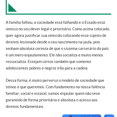
A família falhou, a sociedade está falhando e o Estado está
omisso no seu dever legal e prioritário. Como acima colocado,
quer agora justificar sua omissão colocando esse sujeito de
direitos lesionado desde o seu nascimento na jaula, pois
tenham absoluta certeza de que o sistema carcerário do país
é um mero enjaulamento. Ele não socializa e muito menos
ressocializa. Estejam certos também que somente
adolescentes pobres e negros irão para a cadeia.
Dessa forma, é muito perverso o modelo de sociedade que
temos e que queremos. Com fundamento na nossa falência
familiar, social e estatal, vamos enjaular quem não teve
garantido de forma prioritária e absoluta o acesso aos
direitos fundamentais.