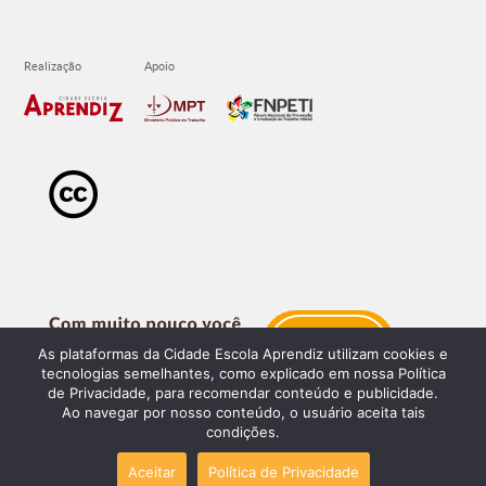
As plataformas da Cidade Escola Aprendiz utilizam cookies e
tecnologias semelhantes, como explicado em nossa Política
de Privacidade, para recomendar conteúdo e publicidade.
Ao navegar por nosso conteúdo, o usuário aceita tais
condições.
Aceitar
Política de Privacidade