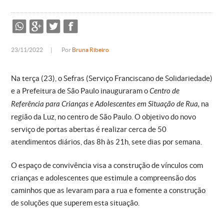
23/11/2022
|
Por
Bruna Ribeiro
Na terça (23), o Sefras (Serviço Franciscano de Solidariedade)
e a Prefeitura de São Paulo inauguraram o
Centro de
Referência para Crianças e Adolescentes em Situação de Rua,
na
região da Luz, no centro de São Paulo. O objetivo do novo
serviço de portas abertas é realizar cerca de 50
atendimentos diários, das 8h às 21h, sete dias por semana.
O espaço de convivência visa a construção de vínculos com
crianças e adolescentes que estimule a compreensão dos
caminhos que as levaram para a rua e fomente a construção
de soluções que superem esta situação.