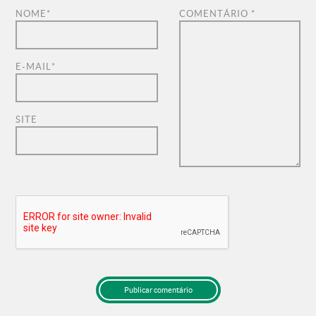
NOME
*
COMENTÁRIO
*
E-MAIL
*
SITE