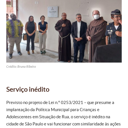
Crédito: Bruna Ribeiro
Serviço inédito
Previsto no projeto de Lei n.º 0253/2021 – que presume a
implantação da Política Municipal para Crianças e
Adolescentes em Situação de Rua, o serviço é inédito na
cidade de São Paulo e vai funcionar com similaridade às ações