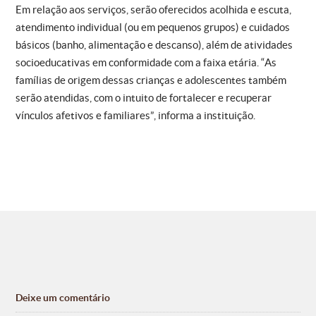
Em relação aos serviços, serão oferecidos acolhida e escuta,
atendimento individual (ou em pequenos grupos) e cuidados
básicos (banho, alimentação e descanso), além de atividades
socioeducativas em conformidade com a faixa etária. “As
famílias de origem dessas crianças e adolescentes também
serão atendidas, com o intuito de fortalecer e recuperar
vínculos afetivos e familiares”, informa a instituição.
Deixe um comentário