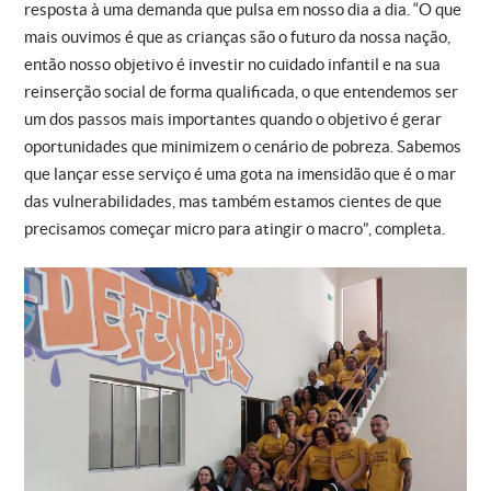
resposta à uma demanda que pulsa em nosso dia a dia. “O que
mais ouvimos é que as crianças são o futuro da nossa nação,
então nosso objetivo é investir no cuidado infantil e na sua
reinserção social de forma qualificada, o que entendemos ser
um dos passos mais importantes quando o objetivo é gerar
oportunidades que minimizem o cenário de pobreza. Sabemos
que lançar esse serviço é uma gota na imensidão que é o mar
das vulnerabilidades, mas também estamos cientes de que
precisamos começar micro para atingir o macro”, completa.