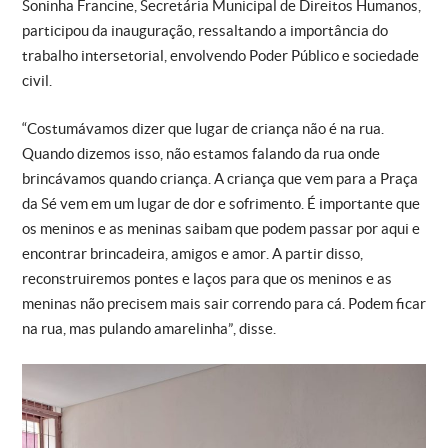
Soninha Francine, Secretária Municipal de Direitos Humanos,
participou da inauguração, ressaltando a importância do
trabalho intersetorial, envolvendo Poder Público e sociedade
civil.
“Costumávamos dizer que lugar de criança não é na rua.
Quando dizemos isso, não estamos falando da rua onde
brincávamos quando criança. A criança que vem para a Praça
da Sé vem em um lugar de dor e sofrimento. É importante que
os meninos e as meninas saibam que podem passar por aqui e
encontrar brincadeira, amigos e amor. A partir disso,
reconstruiremos pontes e laços para que os meninos e as
meninas não precisem mais sair correndo para cá. Podem ficar
na rua, mas pulando amarelinha”, disse.