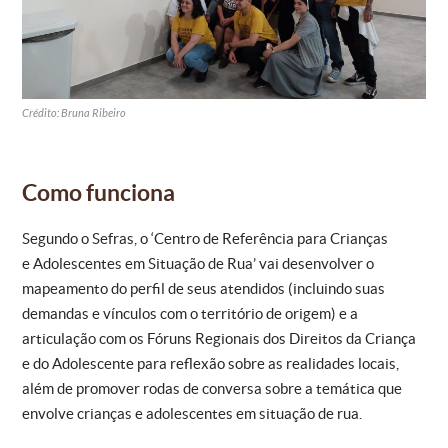
Crédito: Bruna Ribeiro
Como funciona
Segundo o Sefras, o ‘Centro de Referência para Crianças
e Adolescentes em Situação de Rua’ vai desenvolver o
mapeamento do perfil de seus atendidos (incluindo suas
demandas e vínculos com o território de origem) e a
articulação com os Fóruns Regionais dos Direitos da Criança
e do Adolescente para reflexão sobre as realidades locais,
além de promover rodas de conversa sobre a temática que
envolve crianças e adolescentes em situação de rua.