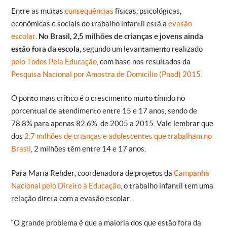
Entre as muitas
consequências
físicas, psicológicas,
econômicas e sociais do trabalho infantil está a
evasão
escolar
.
No Brasil, 2,5 milhões de crianças e jovens ainda
estão fora da escola
, segundo um levantamento realizado
pelo Todos Pela Educação
, com base nos resultados da
Pesquisa Nacional por Amostra de Domicílio (Pnad) 2015.
O ponto mais crítico é o crescimento muito tímido no
porcentual de atendimento entre 15 e 17 anos, sendo de
78,8% para apenas 82,6%, de 2005 a 2015. Vale lembrar que
dos
2,7 milhões de crianças e adolescentes que trabalham no
Brasil
, 2 milhões têm entre 14 e 17 anos.
Para Maria Rehder, coordenadora de projetos da
Campanha
Nacional pelo Direito à Educação
, o trabalho infantil tem uma
relação direta com a evasão escolar.
“O grande problema é que a maioria dos que estão fora da