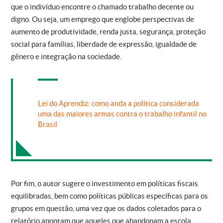
que o indivíduo encontre o chamado trabalho decente ou
digno. Ou seja, um emprego que englobe perspectivas de
aumento de produtividade, renda justa, segurança, proteção
social para famílias, liberdade de expressão, igualdade de
gênero e integração na sociedade.
Lei do Aprendiz: como anda a política considerada
uma das maiores armas contra o trabalho infantil no
Brasil
Por fim, o autor sugere o investimento em políticas fiscais
equilibradas, bem como políticas públicas específicas para os
grupos em questão, uma vez que os dados coletados para o
relatório apontam que aqueles que abandonam a escola