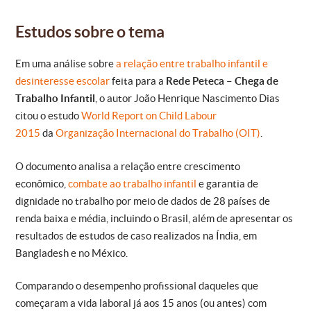
Estudos sobre o tema
Em uma análise sobre
a relação entre trabalho infantil e
desinteresse escolar
feita para a
Rede Peteca – Chega de
Trabalho Infantil
, o autor João Henrique Nascimento Dias
citou o estudo
World Report on Child Labour
2015
da
Organização Internacional do Trabalho (OIT)
.
O documento analisa a relação entre crescimento
econômico,
combate ao trabalho infantil
e garantia de
dignidade no trabalho por meio de dados de 28 países de
renda baixa e média, incluindo o Brasil, além de apresentar os
resultados de estudos de caso realizados na Índia, em
Bangladesh e no México.
Comparando o desempenho profissional daqueles que
começaram a vida laboral já aos 15 anos (ou antes) com