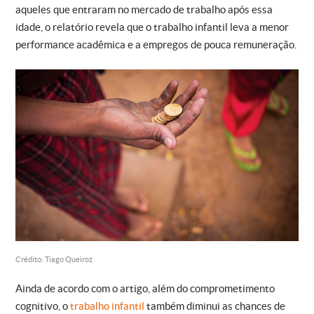
aqueles que entraram no mercado de trabalho após essa
idade, o relatório revela que o trabalho infantil leva a menor
performance acadêmica e a empregos de pouca remuneração.
Crédito: Tiago Queiroz
Ainda de acordo com o artigo, além do comprometimento
cognitivo, o
trabalho infantil
também diminui as chances de