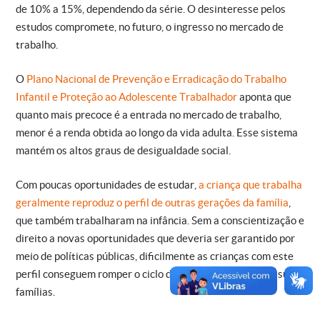
de 10% a 15%, dependendo da série. O desinteresse pelos
estudos compromete, no futuro, o ingresso no mercado de
trabalho.
O
Plano Nacional de Prevenção e Erradicação do Trabalho
Infantil e Proteção ao Adolescente Trabalhador
aponta que
quanto mais precoce é a entrada no mercado de trabalho,
menor é a renda obtida ao longo da vida adulta. Esse sistema
mantém os altos graus de desigualdade social.
Com poucas oportunidades de estudar,
a criança que trabalha
geralmente reproduz o perfil de outras gerações da família
,
que também trabalharam na infância. Sem a conscientização e
direito a novas oportunidades que deveria ser garantido por
meio de políticas públicas, dificilmente as crianças com este
perfil conseguem romper o ciclo da pobreza e miséria de suas
famílias.