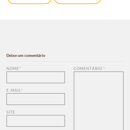
Deixe um comentário
NOME
*
COMENTÁRIO
*
E-MAIL
*
SITE