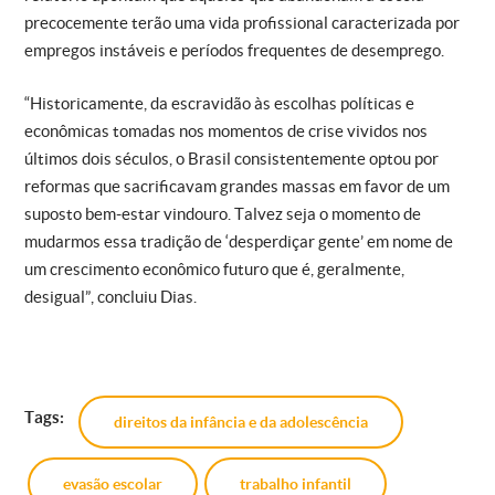
precocemente terão uma vida profissional caracterizada por
empregos instáveis e períodos frequentes de desemprego.
“Historicamente, da escravidão às escolhas políticas e
econômicas tomadas nos momentos de crise vividos nos
últimos dois séculos, o Brasil consistentemente optou por
reformas que sacrificavam grandes massas em favor de um
suposto bem-estar vindouro. Talvez seja o momento de
mudarmos essa tradição de ‘desperdiçar gente’ em nome de
um crescimento econômico futuro que é, geralmente,
desigual”, concluiu Dias.
Tags:
direitos da infância e da adolescência
evasão escolar
trabalho infantil