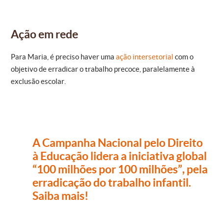
Ação em rede
Para Maria, é preciso haver uma
ação intersetorial
com o
objetivo de erradicar o trabalho precoce, paralelamente à
exclusão escolar.
A Campanha Nacional pelo Direito
à Educação lidera a iniciativa global
“100 milhões por 100 milhões”, pela
erradicação do trabalho infantil.
Saiba mais!