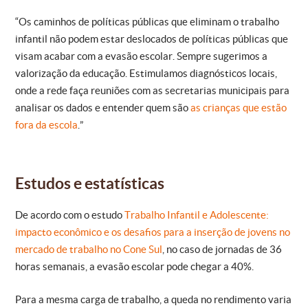
“Os caminhos de políticas públicas que eliminam o trabalho
infantil não podem estar deslocados de políticas públicas que
visam acabar com a evasão escolar. Sempre sugerimos a
valorização da educação. Estimulamos diagnósticos locais,
onde a rede faça reuniões com as secretarias municipais para
analisar os dados e entender quem são
as crianças que estão
fora da escola
.”
Estudos e estatísticas
De acordo com o estudo
Trabalho Infantil e Adolescente:
impacto econômico e os desafios para a inserção de jovens no
mercado de trabalho no Cone Sul
, no caso de jornadas de 36
horas semanais, a evasão escolar pode chegar a 40%.
Para a mesma carga de trabalho, a queda no rendimento varia