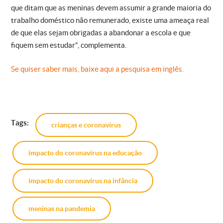
que ditam que as meninas devem assumir a grande maioria do
trabalho doméstico não remunerado, existe uma ameaça real
de que elas sejam obrigadas a abandonar a escola e que
fiquem sem estudar”, complementa.
Se quiser saber mais, baixe aqui a pesquisa em inglês.
Tags:
crianças e coronavírus
impacto do coronavírus na educação
impacto do coronavírus na infância
meninas na pandemia