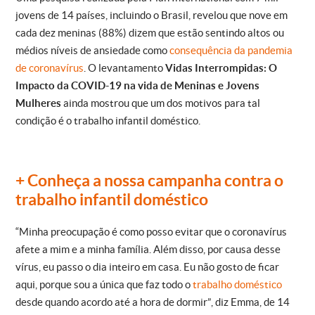
jovens de 14 países, incluindo o Brasil, revelou que nove em
cada dez meninas (88%) dizem que estão sentindo altos ou
médios níveis de ansiedade como
consequência da pandemia
de coronavírus
. O levantamento
Vidas Interrompidas: O
Impacto da COVID-19 na vida de Meninas e Jovens
Mulheres
ainda mostrou que um dos motivos para tal
condição é o trabalho infantil doméstico.
+ Conheça a nossa campanha contra o
trabalho infantil doméstico
“Minha preocupação é como posso evitar que o coronavírus
afete a mim e a minha família. Além disso, por causa desse
vírus, eu passo o dia inteiro em casa. Eu não gosto de ficar
aqui, porque sou a única que faz todo o
trabalho doméstico
desde quando acordo até a hora de dormir”, diz Emma, de 14