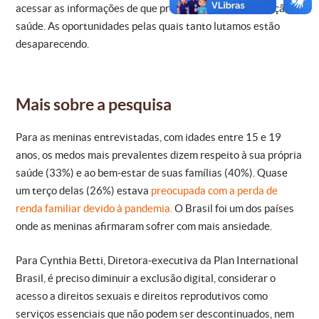
acessar as informações de que precisam para sua educação e
saúde. As oportunidades pelas quais tanto lutamos estão
desaparecendo.
Mais sobre a pesquisa
Para as meninas entrevistadas, com idades entre 15 e 19
anos, os medos mais prevalentes dizem respeito à sua própria
saúde (33%) e ao bem-estar de suas famílias (40%). Quase
um terço delas (26%) estava
preocupada com a perda de
renda familiar devido à pandemia.
O Brasil foi um dos países
onde as meninas afirmaram sofrer com mais ansiedade.
Para Cynthia Betti, Diretora-executiva da Plan International
Brasil, é preciso diminuir a exclusão digital, considerar o
acesso a direitos sexuais e direitos reprodutivos como
serviços essenciais que não podem ser descontinuados, nem