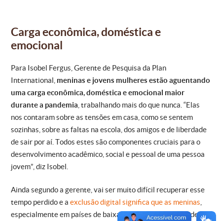
Carga econômica, doméstica e
emocional
Para Isobel Fergus, Gerente de Pesquisa da Plan
International,
meninas e jovens mulheres estão aguentando
uma carga econômica, doméstica e emocional maior
durante a pandemia
, trabalhando mais do que nunca. “Elas
nos contaram sobre as tensões em casa, como se sentem
sozinhas, sobre as faltas na escola, dos amigos e de liberdade
de sair por aí. Todos estes são componentes cruciais para o
desenvolvimento acadêmico, social e pessoal de uma pessoa
jovem”, diz Isobel.
Ainda segundo a gerente, vai ser muito difícil recuperar esse
tempo perdido e a
exclusão digital significa que as meninas
,
especialmente em países de baixa renda, terão dificuldade em