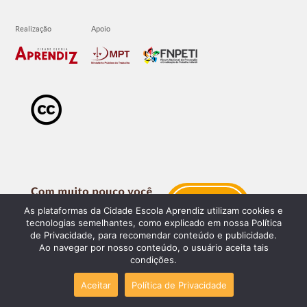
As plataformas da Cidade Escola Aprendiz utilizam cookies e
tecnologias semelhantes, como explicado em nossa Política
de Privacidade, para recomendar conteúdo e publicidade.
Ao navegar por nosso conteúdo, o usuário aceita tais
condições.
Aceitar
Política de Privacidade