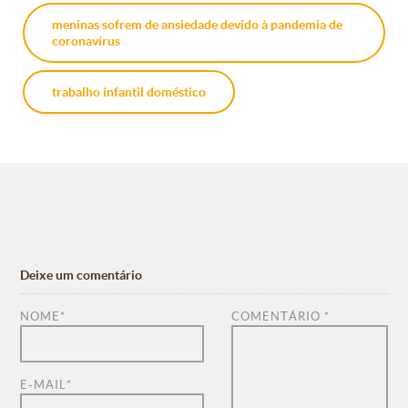
meninas sofrem de ansiedade devido à pandemia de
coronavírus
trabalho infantil doméstico
Deixe um comentário
NOME
*
COMENTÁRIO
*
E-MAIL
*