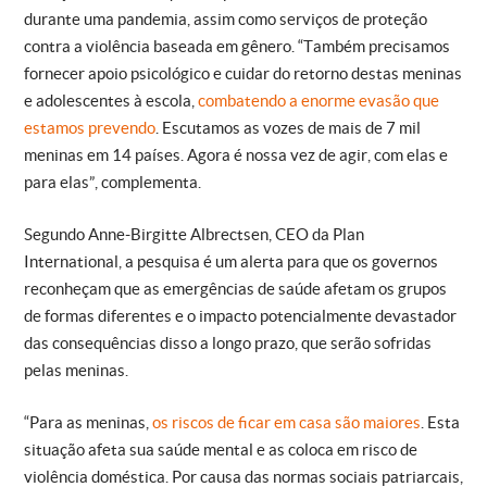
durante uma pandemia, assim como serviços de proteção
contra a violência baseada em gênero. “Também precisamos
fornecer apoio psicológico e cuidar do retorno destas meninas
e adolescentes à escola,
combatendo a enorme evasão que
estamos prevendo
. Escutamos as vozes de mais de 7 mil
meninas em 14 países. Agora é nossa vez de agir, com elas e
para elas”, complementa.
Segundo Anne-Birgitte Albrectsen, CEO da Plan
International, a pesquisa é um alerta para que os governos
reconheçam que as emergências de saúde afetam os grupos
de formas diferentes e o impacto potencialmente devastador
das consequências disso a longo prazo, que serão sofridas
pelas meninas.
“Para as meninas,
os riscos de ficar em casa são maiores
. Esta
situação afeta sua saúde mental e as coloca em risco de
violência doméstica. Por causa das normas sociais patriarcais,