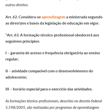
outros direitos.
Art. 62. Considera-se
aprendizagem
a ministrada segundo
as diretrizes e bases da legislação de educação em vigor.
“Art. 63. A formação técnico-profissional obedecerá aos
seguintes princípios:
I – garantia de acesso e frequência obrigatória ao ensino
regular;
II – atividade compatível com o desenvolvimento do
adolescente;
III – horário especial para o exercício das atividades.
As formações técnico-profissionais, descritas no decreto federal
5.598/2005, são realizadas por programas de aprendizagem