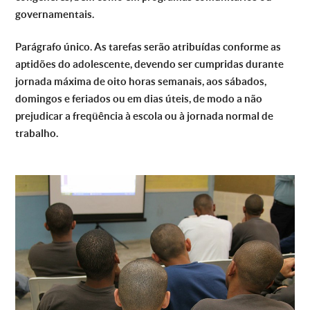
governamentais.
Parágrafo único. As tarefas serão atribuídas conforme as
aptidões do adolescente, devendo ser cumpridas durante
jornada máxima de oito horas semanais, aos sábados,
domingos e feriados ou em dias úteis, de modo a não
prejudicar a freqüência à escola ou à jornada normal de
trabalho.