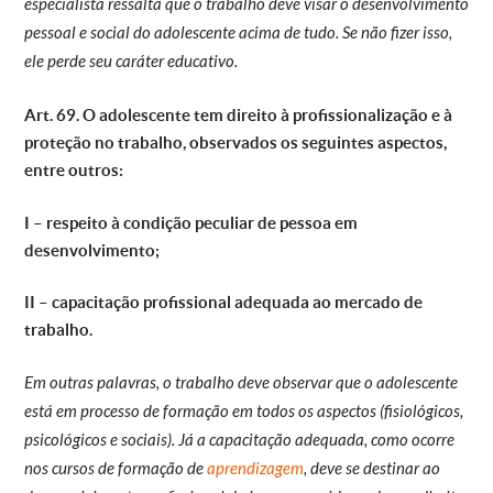
especialista ressalta que o trabalho deve visar o desenvolvimento
pessoal e social do adolescente acima de tudo. Se não fizer isso,
ele perde seu caráter educativo.
Art. 69. O adolescente tem direito à profissionalização e à
proteção no trabalho, observados os seguintes aspectos,
entre outros:
I – respeito à condição peculiar de pessoa em
desenvolvimento;
II – capacitação profissional adequada ao mercado de
trabalho.
Em outras palavras, o
trabalho deve observar que o adolescente
está em processo de formação em todos os aspectos (fisiológicos,
psicológicos e sociais). Já a capacitação adequada, como ocorre
nos cursos de formação de
aprendizagem
, deve se destinar ao