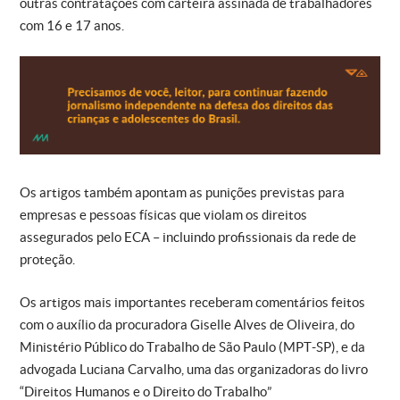
outras contratações com carteira assinada de trabalhadores
com 16 e 17 anos.
Os artigos também apontam as punições previstas para
empresas e pessoas físicas que violam os direitos
assegurados pelo ECA – incluindo profissionais da rede de
proteção.
Os artigos mais importantes receberam comentários feitos
com o auxílio da procuradora Giselle Alves de Oliveira, do
Ministério Público do Trabalho de São Paulo (MPT-SP), e da
advogada Luciana Carvalho, uma das organizadoras do livro
“Direitos Humanos e o Direito do Trabalho”