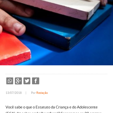
13/07/2018
|
Por
Redação
Você sabe o que o Estatuto da Criança e do Adolescente