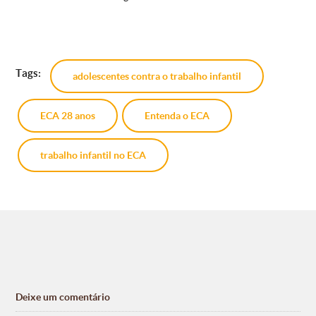
Tags:
adolescentes contra o trabalho infantil
ECA 28 anos
Entenda o ECA
trabalho infantil no ECA
Deixe um comentário