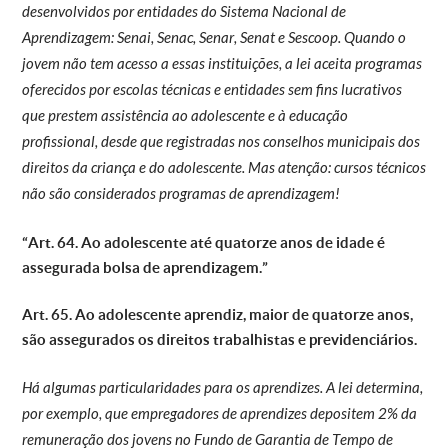
desenvolvidos por entidades do Sistema Nacional de
Aprendizagem: Senai, Senac, Senar, Senat e Sescoop. Quando o
jovem não tem acesso a essas instituições, a lei aceita programas
oferecidos por escolas técnicas e entidades sem fins lucrativos
que prestem assistência ao adolescente e à educação
profissional, desde que registradas nos conselhos municipais dos
direitos da criança e do adolescente. Mas atenção: cursos técnicos
não são considerados programas de aprendizagem!
“Art. 64. Ao adolescente até quatorze anos de idade é
assegurada bolsa de aprendizagem.”
Art. 65. Ao adolescente aprendiz, maior de quatorze anos,
são assegurados os direitos trabalhistas e previdenciários.
Há algumas particularidades para os aprendizes. A lei determina,
por exemplo, que empregadores de aprendizes depositem 2% da
remuneração dos jovens no Fundo de Garantia de Tempo de