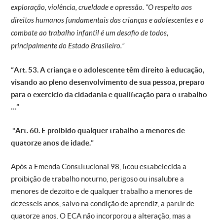
exploração, violência, crueldade e opressão. “
O respeito aos
direitos humanos fundamentais das crianças e adolescentes e o
combate ao trabalho infantil é um desafio de todos,
principalmente do Estado Brasileiro.”
“Art. 53. A criança e o adolescente têm direito à educação,
visando ao pleno desenvolvimento de sua pessoa, preparo
para o exercício da cidadania e qualificação para o trabalho
…”
“Art. 60. É proibido qualquer trabalho a menores de
quatorze anos de idade.”
Após a Emenda Constitucional 98, ficou estabelecida a
proibição de trabalho noturno, perigoso ou insalubre a
menores de dezoito e de qualquer trabalho a menores de
dezesseis anos, salvo na condição de aprendiz, a partir de
quatorze anos. O ECA não incorporou a alteração, mas a