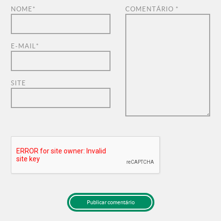
NOME
*
COMENTÁRIO
*
E-MAIL
*
SITE