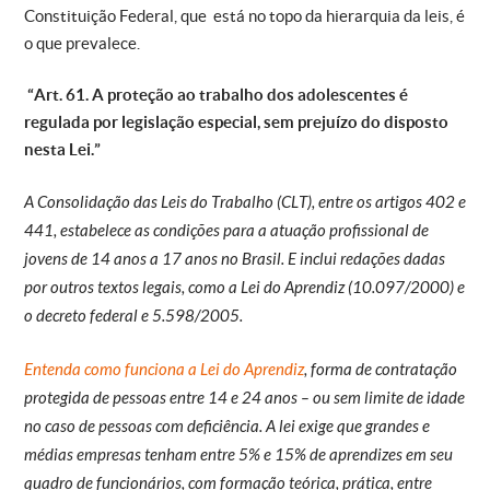
Constituição Federal, que está no topo da hierarquia da leis, é
o que prevalece.
“Art. 61. A proteção ao trabalho dos adolescentes é
regulada por legislação especial, sem prejuízo do disposto
nesta Lei.”
A Consolidação das Leis do Trabalho (CLT), entre os artigos 402 e
441, estabelece as condições para a atuação profissional de
jovens de 14 anos a 17 anos no Brasil. E inclui redações dadas
por outros textos legais, como a Lei do Aprendiz (10.097/2000) e
o decreto federal e 5.598/2005.
Entenda como funciona a Lei do Aprendiz
, forma de contratação
protegida de pessoas entre 14 e 24 anos – ou sem limite de idade
no caso de pessoas com deficiência. A lei exige que grandes e
médias empresas tenham entre 5% e 15% de aprendizes em seu
quadro de funcionários, com formação teórica, prática, entre