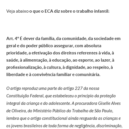
Veja abaixo
o que o ECA diz sobre o trabalho infantil:
Art. 4º É dever da família, da comunidade, da sociedade em
geral e do poder público assegurar, com absoluta
prioridade, a efetivação dos direitos referentes à vida, à
saúde, à alimentação, à educação, ao esporte, ao lazer, à
profissionalização, à cultura, à dignidade, ao respeito, à
liberdade e à convivência familiar e comunitária.
O artigo reproduz uma parte do artigo 227 da nossa
Constituição Federal, que estabeleceu o
princípio da proteção
integral da criança e do adolescente. A
procuradora Giselle Alves
de Oliveira, do Ministério Público do Trabalho de São Paulo,
lembra que o artigo constitucional ainda resguarda as crianças e
os jovens brasileiros de toda forma de negligência, discriminação,