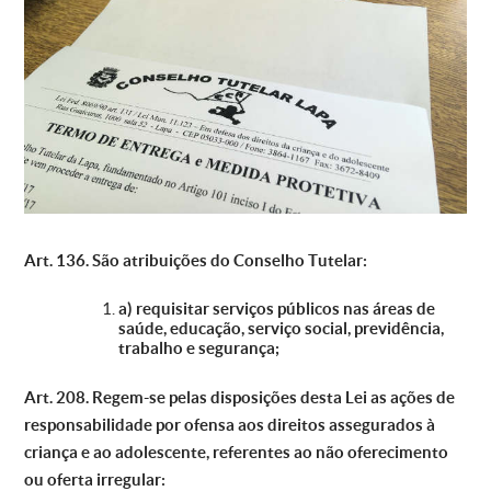
Art. 136. São atribuições do Conselho Tutelar:
a) requisitar serviços públicos nas áreas de
saúde, educação, serviço social, previdência,
trabalho e segurança;
Art. 208. Regem-se pelas disposições desta Lei as ações de
responsabilidade por ofensa aos direitos assegurados à
criança e ao adolescente, referentes ao não oferecimento
ou oferta irregular: