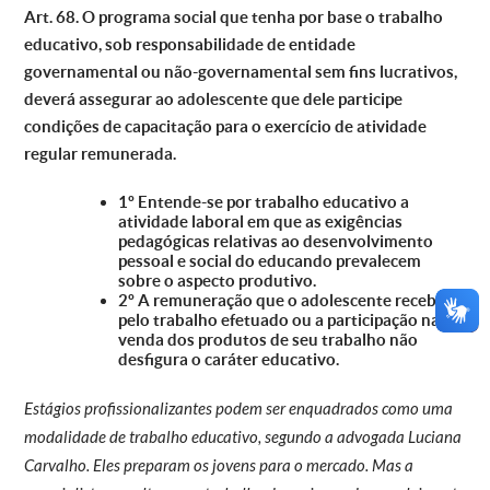
Art. 68. O programa social que tenha por base o trabalho
educativo, sob responsabilidade de entidade
governamental ou não-governamental sem fins lucrativos,
deverá assegurar ao adolescente que dele participe
condições de capacitação para o exercício de atividade
regular remunerada.
1º Entende-se por trabalho educativo a
atividade laboral em que as exigências
pedagógicas relativas ao desenvolvimento
pessoal e social do educando prevalecem
sobre o aspecto produtivo.
2º A remuneração que o adolescente recebe
pelo trabalho efetuado ou a participação na
venda dos produtos de seu trabalho não
desfigura o caráter educativo.
Estágios profissionalizantes podem ser enquadrados como uma
modalidade de trabalho educativo, segundo a advogada Luciana
Carvalho. Eles preparam os jovens para o mercado. Mas a