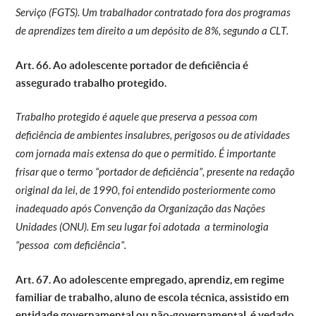
Serviço (FGTS). Um trabalhador contratado fora dos programas
de aprendizes tem direito a um depósito de 8%, segundo a CLT.
Art. 66. Ao adolescente portador de deficiência é
assegurado trabalho protegido.
Trabalho protegido é aquele que preserva a pessoa com
deficiência de ambientes insalubres, perigosos ou de atividades
com jornada mais extensa do que o permitido. É importante
frisar que o termo “portador de deficiência”, presente na redação
original da lei, de 1990, foi entendido posteriormente como
inadequado após Convenção da Organização das Nações
Unidades (ONU). Em seu lugar foi adotada a terminologia
“pessoa com deficiência”.
Art. 67. Ao adolescente empregado, aprendiz, em regime
familiar de trabalho, aluno de escola técnica, assistido em
entidade governamental ou não-governamental, é vedado