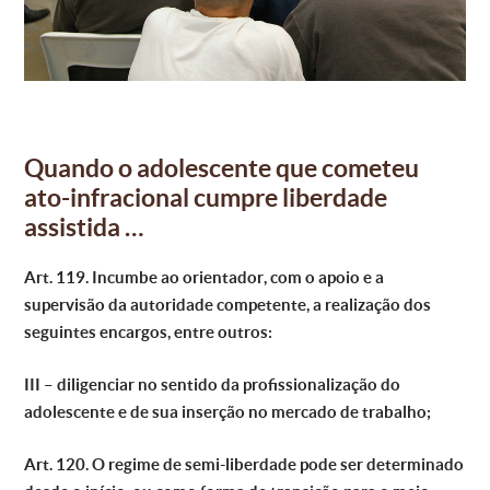
Quando o adolescente que cometeu
ato-infracional cumpre liberdade
assistida …
Art. 119. Incumbe ao orientador, com o apoio e a
supervisão da autoridade competente, a realização dos
seguintes encargos, entre outros:
III – diligenciar no sentido da profissionalização do
adolescente e de sua inserção no mercado de trabalho
;
Art. 120. O regime de semi-liberdade pode ser determinado