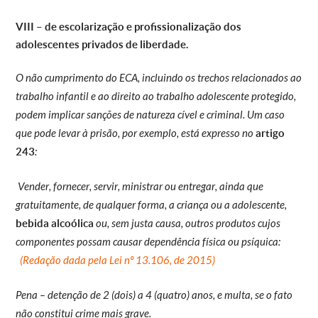
VIII – de escolarização e profissionalização dos
adolescentes privados de liberdade.
O não cumprimento do ECA, incluindo os trechos relacionados ao
trabalho infantil e ao direito ao trabalho adolescente protegido,
podem implicar sanções de natureza cível e criminal. Um caso
que pode levar à prisão, por exemplo, está expresso no
artigo
243
:
Vender, fornecer, servir, ministrar ou entregar, ainda que
gratuitamente, de qualquer forma, a criança ou a adolescente,
bebida alcoólica
ou, sem justa causa, outros produtos cujos
componentes possam causar dependência física ou psíquica:
(Redação dada pela Lei nº 13.106, de 2015)
Pena – detenção de 2 (dois) a 4 (quatro) anos, e multa, se o fato
não constitui crime mais grave.