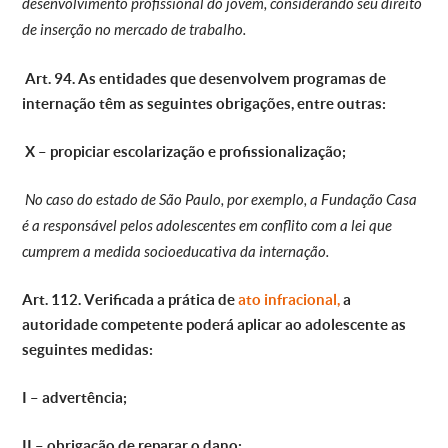
desenvolvimento profissional do jovem, considerando seu direito
de inserção no mercado de trabalho.
Art. 94. As entidades que desenvolvem programas de
internação têm as seguintes obrigações, entre outras:
X – propiciar escolarização e profissionalização;
No caso do estado de São Paulo, por exemplo, a Fundação Casa
é a responsável pelos adolescentes em conflito com a lei que
cumprem a medida socioeducativa da internação.
Art. 112. Verificada a prática de
ato infracional,
a
autoridade competente poderá aplicar ao adolescente as
seguintes medidas:
I – advertência;
II – obrigação de reparar o dano;