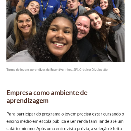
Turma de jovens aprendizes da Eaton (Valinhos, SP). Crédito: Divulgação
Empresa como ambiente de
aprendizagem
Para participar do programa o jovem precisa estar cursando o
ensino médio em escola pública e ter renda familiar de até um
salário mínimo. Após uma entrevista prévia, a seleção é feita