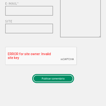
E-MAIL
*
SITE