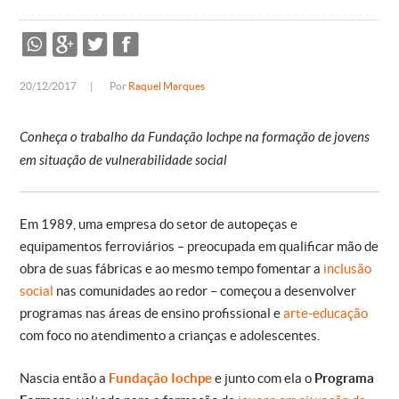
20/12/2017
|
Por
Raquel Marques
Conheça o trabalho da Fundação Iochpe na formação de jovens
em situação de vulnerabilidade social
Em 1989, uma empresa do setor de autopeças e
equipamentos ferroviários – preocupada em qualificar mão de
obra de suas fábricas e ao mesmo tempo fomentar a
inclusão
social
nas comunidades ao redor – começou a desenvolver
programas nas áreas de ensino profissional e
arte-educação
com foco no atendimento a crianças e adolescentes.
Nascia então a
Fundação Iochpe
e junto com ela o
Programa