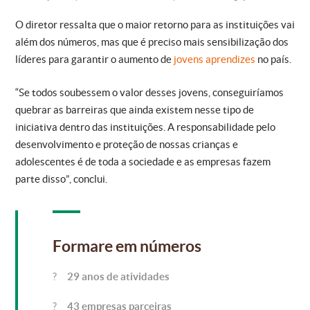
O diretor ressalta que o maior retorno para as instituições vai
além dos números, mas que é preciso mais sensibilização dos
líderes para garantir o aumento de
jovens aprendizes
no país.
“Se todos soubessem o valor desses jovens, conseguiríamos
quebrar as barreiras que ainda existem nesse tipo de
iniciativa dentro das instituições. A responsabilidade pelo
desenvolvimento e proteção de nossas crianças e
adolescentes é de toda a sociedade e as empresas fazem
parte disso”, conclui.
Formare em números
?
29 anos de atividades
?
43 empresas parceiras