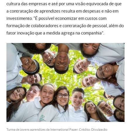
cultura das empresas e até por uma visão equivocada de que
a contratação de aprendizes resulta em despesas e não em
investimento. “É possível economizar em custos com
formação de colaboradores e contratação de pessoal, além do
fator inovação que a medida agrega na companhia”.
Turma de jovens aprendizes da International Paper. Crédito: Divulgação