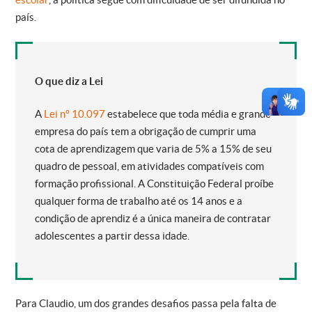
país.
O que diz a Lei
A
Lei nº 10.097
estabelece que toda média e grande
empresa do país tem a obrigação de cumprir uma
cota de aprendizagem que varia de 5% a 15% de seu
quadro de pessoal, em atividades compatíveis com
formação profissional. A Constituição Federal proíbe
qualquer forma de trabalho até os 14 anos e a
condição de aprendiz é a única maneira de contratar
adolescentes a partir dessa idade.
Para Claudio, um dos grandes desafios passa pela falta de