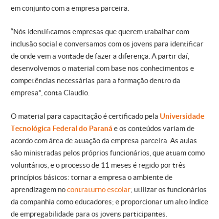
em conjunto com a empresa parceira.
“Nós identificamos empresas que querem trabalhar com
inclusão social e conversamos com os jovens para identificar
de onde vem a vontade de fazer a diferença. A partir daí,
desenvolvemos o material com base nos conhecimentos e
competências necessárias para a formação dentro da
empresa”, conta Claudio.
O material para capacitação é certificado pela
Universidade
Tecnológica Federal do Paraná
e os conteúdos variam de
acordo com área de atuação da empresa parceira. As aulas
são ministradas pelos próprios funcionários, que atuam como
voluntários, e o processo de 11 meses é regido por três
princípios básicos: tornar a empresa o ambiente de
aprendizagem no
contraturno escolar
; utilizar os funcionários
da companhia como educadores; e proporcionar um alto índice
de empregabilidade para os jovens participantes.