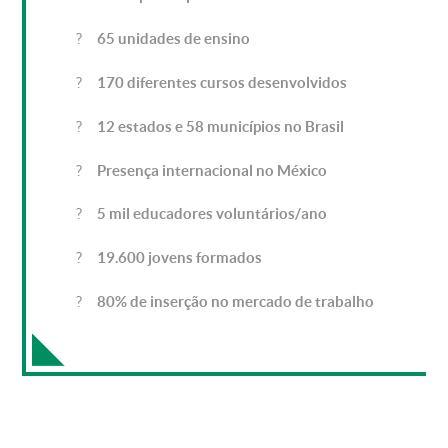
?
65 unidades de ensino
?
170 diferentes cursos desenvolvidos
?
12 estados e 58 municípios no Brasil
?
Presença internacional no México
?
5 mil educadores voluntários/ano
?
19.600 jovens formados
?
80% de inserção no mercado de trabalho