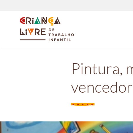
Pintura, 
vencedor