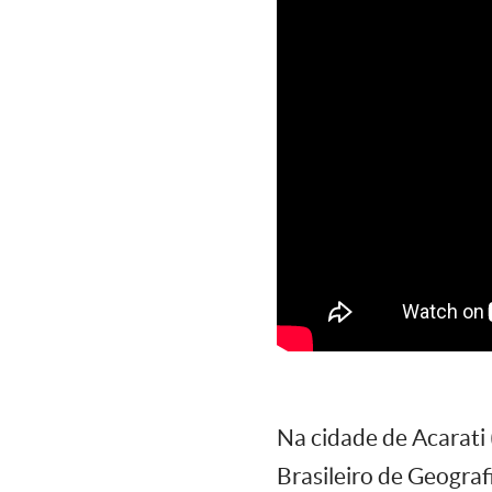
Na cidade de Acarati 
Brasileiro de Geograf