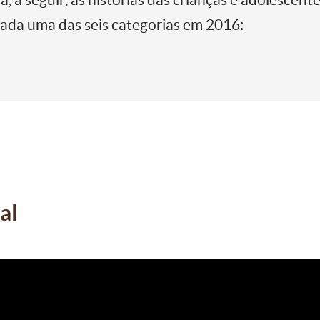
da uma das seis categorias em 2016:
al