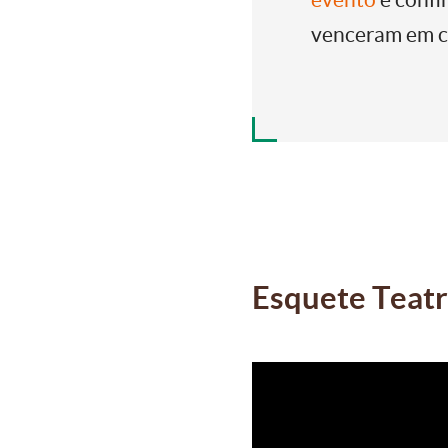
venceram em ca
Esquete Teatr