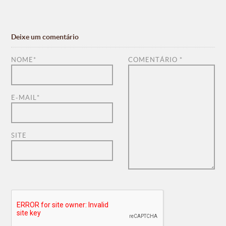
Deixe um comentário
NOME
*
COMENTÁRIO
*
E-MAIL
*
SITE