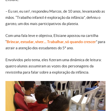
– Eu sei, eu sei!, respondeu Marcos, de 10 anos, levantando as
mãos. “Trabalho infantil é exploração da infância”, definiu o
garoto, um dos mais participativos da plateia.
Com uma fala leve e objetiva, Elisiane apostou na cartilha
“
Brincar, estudar, viver… Trabalhar, só quando crescer
” para
atrair a atenção dos estudantes do 5º ano.
Envolvidos pelo tema, eles fizeram uma dinâmica de leitura:
quatro alunos assumiram as vozes dos personagens da
revistinha para falar sobre a exploração da infância.