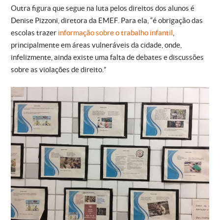
Outra figura que segue na luta pelos direitos dos alunos é
Denise Pizzoni, diretora da EMEF. Para ela, “é obrigação das
escolas trazer
informação sobre o trabalho infantil
,
principalmente em áreas vulneráveis da cidade, onde,
infelizmente, ainda existe uma falta de debates e discussões
sobre as violações de direito.”