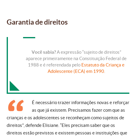
Garantia de direitos
Você sabia?
A expressão “sujeito de direitos”
aparece primeiramente na Constituição Federal de
1988 e é referendada pelo
Estatuto da Criança e
Adolescente (ECA) em 1990.
É necessário trazer informações novas e reforçar
as que já existem. Precisamos fazer com que as
crianças e os adolescentes se reconheçam como sujeitos de
direitos”, defende Elisiane. “Eles precisam saber que os
direitos estão previstos e existem pessoas e instituições que