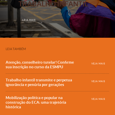
TRABALHO INFANTIL
LEIA MAIS
LEIA TAMBÉM
Atenção, conselheiro tutelar! Confirme
VEJA MAIS
sua inscrição no curso da ESMPU
Trabalho infantil transmite e perpetua
VEJA MAIS
ignorância e penúria por gerações
Mobilização política e popular na
VEJA MAIS
construção do ECA: uma trajetória
histórica