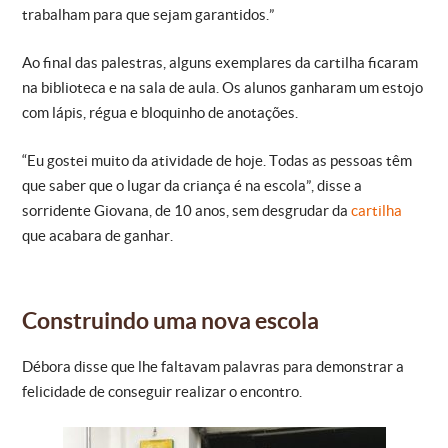
trabalham para que sejam garantidos.”
Ao final das palestras, alguns exemplares da cartilha ficaram
na biblioteca e na sala de aula. Os alunos ganharam um estojo
com lápis, régua e bloquinho de anotações.
“Eu gostei muito da atividade de hoje. Todas as pessoas têm
que saber que o lugar da criança é na escola”, disse a
sorridente Giovana, de 10 anos, sem desgrudar da
cartilha
que acabara de ganhar.
Construindo uma nova escola
Débora disse que lhe faltavam palavras para demonstrar a
felicidade de conseguir realizar o encontro.