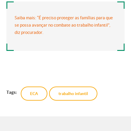
Saiba mais: “É preciso proteger as famílias para que
se possa avançar no combate ao trabalho infantil”,
diz procurador.
Tags:
ECA
trabalho infantil