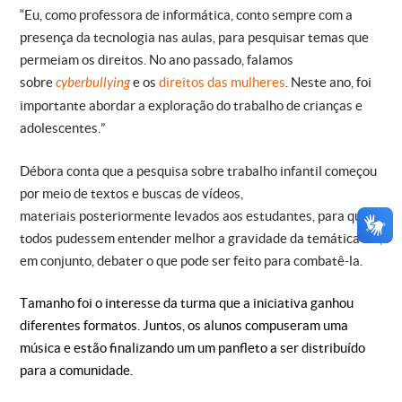
“Eu, como professora de informática, conto sempre com a
presença da tecnologia nas aulas, para pesquisar temas que
permeiam os direitos. No ano passado, falamos
sobre
cyberbullying
e os
direitos das mulheres
. Neste ano, foi
importante abordar a exploração do trabalho de crianças e
adolescentes.”
Débora conta que a pesquisa sobre trabalho infantil começou
por meio de textos e buscas de vídeos,
materiais posteriormente levados aos estudantes, para que
todos pudessem entender melhor a gravidade da temática – e,
em conjunto, debater o que pode ser feito para combatê-la.
Tamanho foi o interesse da turma que a iniciativa ganhou
diferentes formatos. Juntos, os alunos compuseram uma
música e estão finalizando um um panfleto a ser distribuído
para a comunidade.