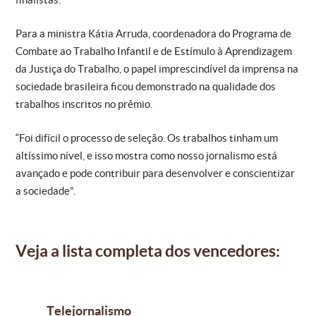
Para a ministra Kátia Arruda, coordenadora do Programa de
Combate ao Trabalho Infantil e de Estímulo à Aprendizagem
da Justiça do Trabalho, o papel imprescindível da imprensa na
sociedade brasileira ficou demonstrado na qualidade dos
trabalhos inscritos no prêmio.
“Foi difícil o processo de seleção. Os trabalhos tinham um
altíssimo nível, e isso mostra como nosso jornalismo está
avançado e pode contribuir para desenvolver e conscientizar
a sociedade”.
Veja a lista completa dos vencedores:
Telejornalismo