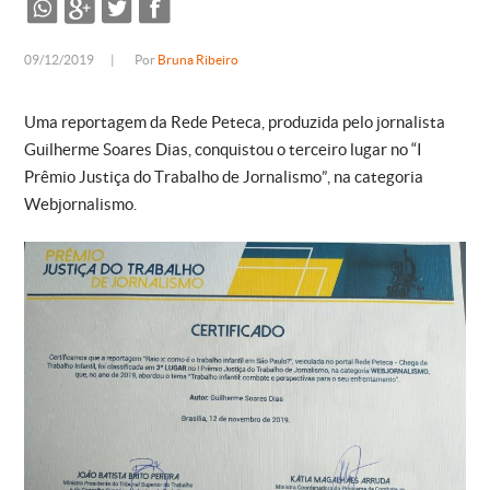
09/12/2019
|
Por
Bruna Ribeiro
Uma reportagem da Rede Peteca, produzida pelo jornalista
Guilherme Soares Dias, conquistou o terceiro lugar no “I
Prêmio Justiça do Trabalho de Jornalismo”, na categoria
Webjornalismo.