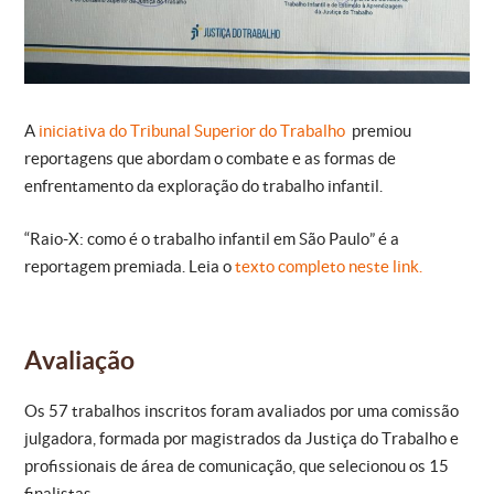
A
iniciativa do Tribunal Superior do Trabalho
premiou
reportagens que abordam o combate e as formas de
enfrentamento da exploração do trabalho infantil.
“Raio-X: como é o trabalho infantil em São Paulo” é a
reportagem premiada. Leia o
texto completo neste link.
Avaliação
Os 57 trabalhos inscritos foram avaliados por uma comissão
julgadora, formada por magistrados da Justiça do Trabalho e
profissionais de área de comunicação, que selecionou os 15
finalistas.