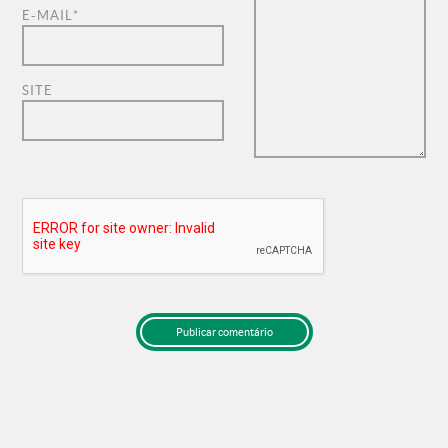
E-MAIL
*
SITE