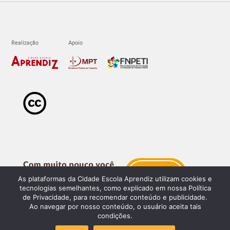
As plataformas da Cidade Escola Aprendiz utilizam cookies e
tecnologias semelhantes, como explicado em nossa Política
de Privacidade, para recomendar conteúdo e publicidade.
Ao navegar por nosso conteúdo, o usuário aceita tais
condições.