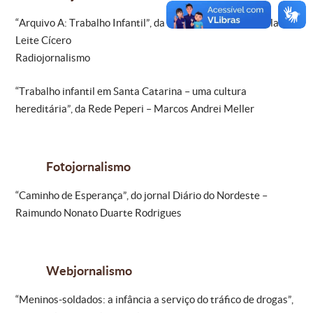
“Arquivo A: Trabalho Infantil”, da TV Aparecida – Gabriela
Leite Cícero
Radiojornalismo
“Trabalho infantil em Santa Catarina – uma cultura
hereditária”, da Rede Peperi – Marcos Andrei Meller
Fotojornalismo
“Caminho de Esperança”, do jornal Diário do Nordeste –
Raimundo Nonato Duarte Rodrigues
Webjornalismo
“Meninos-soldados: a infância a serviço do tráfico de drogas”,