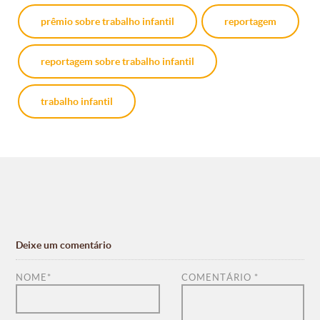
prêmio sobre trabalho infantil
reportagem
reportagem sobre trabalho infantil
trabalho infantil
Deixe um comentário
NOME
*
COMENTÁRIO
*