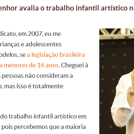
nhor avalia o trabalho infantil artístico n
icato, em 2007, eu me
rianças e adolescentes
delos, se
a legislação brasileira
ra menores de 16 anos.
Cheguei à
 pessoas não consideram a
, mas isso é totalmente
do trabalho infantil artístico em
, pois percebemos que a maioria