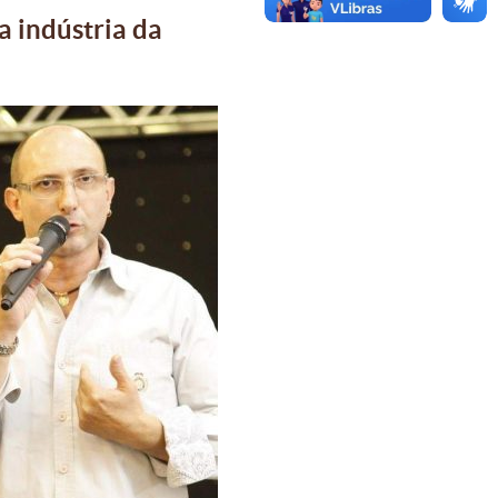
a indústria da