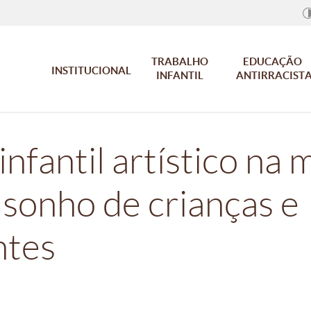
TRABALHO
EDUCAÇÃO
INSTITUCIONAL
INFANTIL
ANTIRRACIST
infantil artístico na
 sonho de crianças e
ntes