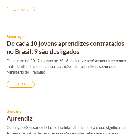
LEIA MAIS
Reportagem
De cada 10 jovens aprendizes contratados
no Brasil, 9 são desligados
De janeiro de 2017 a junho de 2018, país teve acréscimento de pouco
mais de 60 mil vagas nas contratações de aprendizes, segundo o
Ministério do Trabalho
LEIA MAIS
Glossário
Aprendiz
Conheça o Glossário do Trabalho Infantil e descubra o que significa ser
Aprendiz e outros termos, expressões e siglas relacionados à área