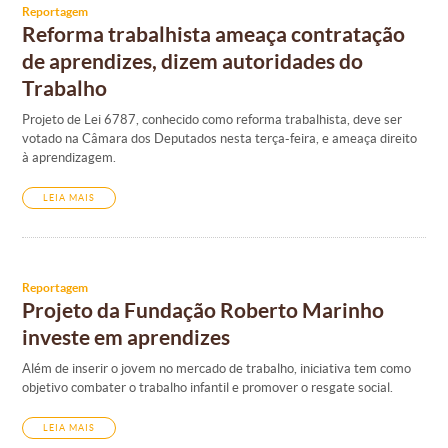
Reportagem
Reforma trabalhista ameaça contratação
de aprendizes, dizem autoridades do
Trabalho
Projeto de Lei 6787, conhecido como reforma trabalhista, deve ser
votado na Câmara dos Deputados nesta terça-feira, e ameaça direito
à aprendizagem.
LEIA MAIS
Reportagem
Projeto da Fundação Roberto Marinho
investe em aprendizes
Além de inserir o jovem no mercado de trabalho, iniciativa tem como
objetivo combater o trabalho infantil e promover o resgate social.
LEIA MAIS