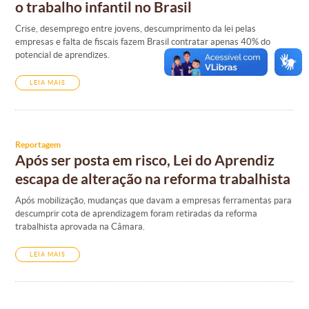
o trabalho infantil no Brasil
Crise, desemprego entre jovens, descumprimento da lei pelas
empresas e falta de fiscais fazem Brasil contratar apenas 40% do
potencial de aprendizes.
LEIA MAIS
Reportagem
Após ser posta em risco, Lei do Aprendiz
escapa de alteração na reforma trabalhista
Após mobilização, mudanças que davam a empresas ferramentas para
descumprir cota de aprendizagem foram retiradas da reforma
trabalhista aprovada na Câmara.
LEIA MAIS