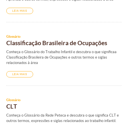
LEIA MAIS
Glossário
Classificação Brasileira de Ocupações
Conheça o Glossário do Trabalho Infantil e descubra o que significaa
Classificação Brasileira de Ocupações e outros termos e siglas
relacionados à área
LEIA MAIS
Glossário
CLT
Conheça o Glossário da Rede Peteca e descubra o que significa CLT e
outros termos, expressões e siglas relacionados ao trabalho infantil.