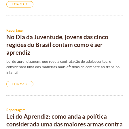
LEIA MAIS
Reportagem
No Dia da Juventude, jovens das cinco
regiões do Brasil contam como é ser
aprendiz
Lei de aprendizagem, que regula contratação de adolescentes, é
considerada uma das maneiras mais efetivas de combate ao trabalho
infantil.
LEIA MAIS
Reportagem
Lei do Aprendiz: como anda a política
considerada uma das maiores armas contra