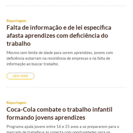
Reportagem
Falta de informação e de lei específica
afasta aprendizes com deficiência do
trabalho
Mesmo sem limite de idade para serem aprendizes, jovens com
deficiência esbarram na resistência de empresas e na falta de
informação ao buscar trabalho.
LEIA MAIS
Reportagem
Coca-Cola combate o trabalho infantil
formando jovens aprendizes
Programa ajuda jovens entre 16 e 25 anos a se prepararem para o
mercado de trabalho e as conecta com oportunidades para se