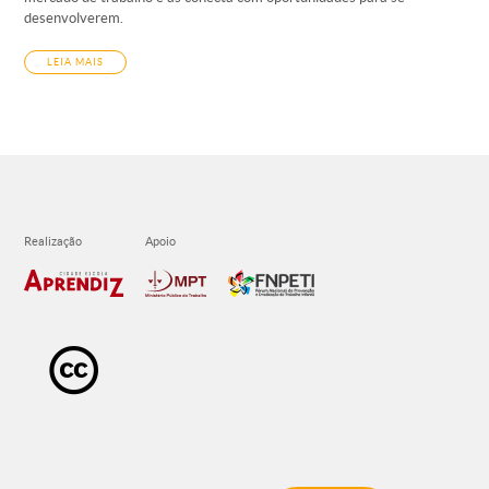
desenvolverem.
LEIA MAIS