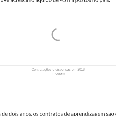
Contratações e dispensas em 2018
Infogram
e dois anos, os contratos de aprendizagem são 