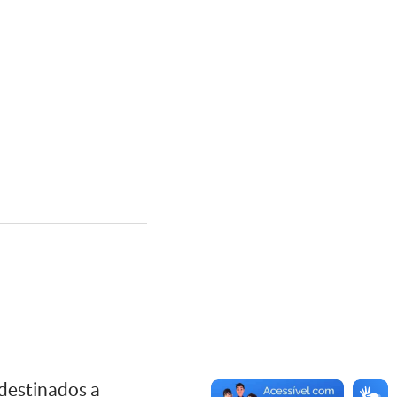
destinados a