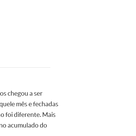
os chegou a ser
aquele mês e fechadas
o foi diferente. Mais
, no acumulado do