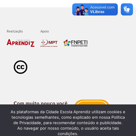
As plataformas da Cidade Escola Aprendiz utilizam cookies e
tecnologias semelhantes, como explicado em nossa Política
de Privacidade, para recomendar conteúdo e publicidade.
Ao navegar por nosso conteúdo, o usuário aceita tais
condições.