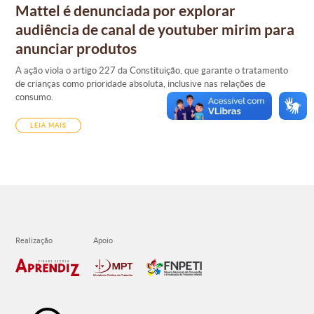
Mattel é denunciada por explorar
audiência de canal de youtuber mirim para
anunciar produtos
A ação viola o artigo 227 da Constituição, que garante o tratamento
de crianças como prioridade absoluta, inclusive nas relações de
consumo.
LEIA MAIS