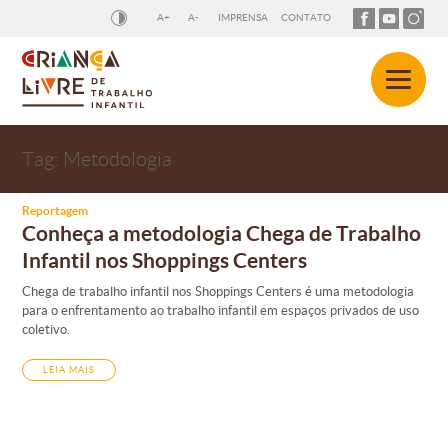
A+
A-
IMPRENSA
CONTATO
Tag:
Metodologia
Reportagem
Conheça a metodologia Chega de Trabalho
Infantil nos Shoppings Centers
Chega de trabalho infantil nos Shoppings Centers é uma metodologia
para o enfrentamento ao trabalho infantil em espaços privados de uso
coletivo.
LEIA MAIS