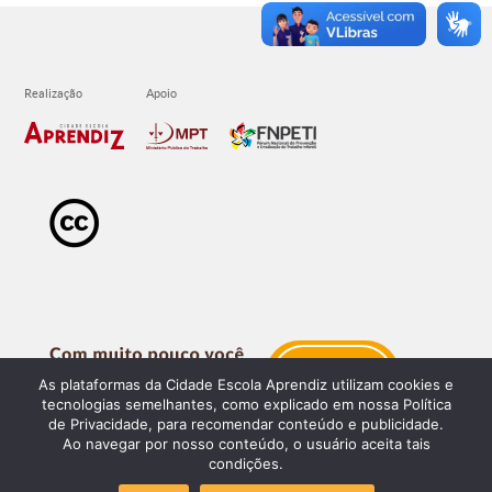
As plataformas da Cidade Escola Aprendiz utilizam cookies e
tecnologias semelhantes, como explicado em nossa Política
de Privacidade, para recomendar conteúdo e publicidade.
Ao navegar por nosso conteúdo, o usuário aceita tais
condições.