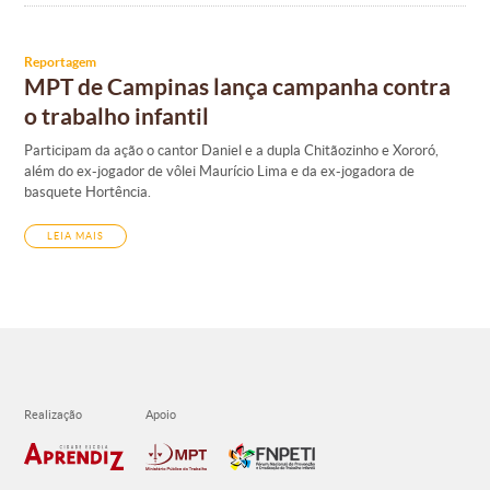
Reportagem
MPT de Campinas lança campanha contra
o trabalho infantil
Participam da ação o cantor Daniel e a dupla Chitãozinho e Xororó,
além do ex-jogador de vôlei Maurício Lima e da ex-jogadora de
basquete Hortência.
LEIA MAIS