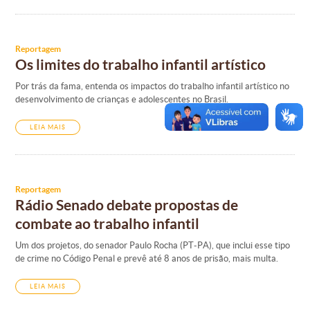
Reportagem
Os limites do trabalho infantil artístico
Por trás da fama, entenda os impactos do trabalho infantil artístico no
desenvolvimento de crianças e adolescentes no Brasil.
LEIA MAIS
Reportagem
Rádio Senado debate propostas de
combate ao trabalho infantil
Um dos projetos, do senador Paulo Rocha (PT-PA), que inclui esse tipo
de crime no Código Penal e prevê até 8 anos de prisão, mais multa.
LEIA MAIS