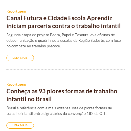
Reportagem
Canal Futura e Cidade Escola Aprendiz
iniciam parceria contra o trabalho infantil
Segunda etapa do projeto Pedra, Papel e Tesoura leva oficinas de
educomunicação e quadrinhos a escolas da Região Sudeste, com foco
no combate ao trabalho precoce.
LEIA MAIS
Reportagem
Conheça as 93 piores formas de trabalho
infantil no Brasil
Brasil é referência com a mais extensa lista de piores formas de
trabalho infantil entre signatários da convenção 182 da OIT.
LEIA MAIS