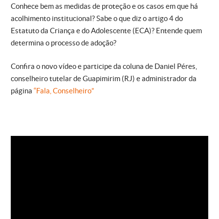
Conhece bem as medidas de proteção e os casos em que há
acolhimento institucional? Sabe o que diz o artigo 4 do
Estatuto da Criança e do Adolescente (ECA)? Entende quem
determina o processo de adoção?
Confira o novo vídeo e participe da coluna de Daniel Péres,
conselheiro tutelar de Guapimirim (RJ) e administrador da
página
“Fala, Conselheiro”