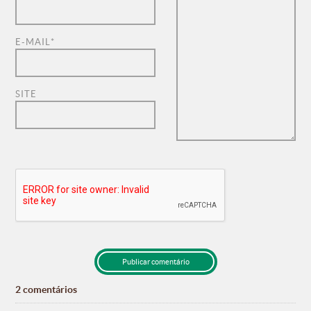
E-MAIL
*
SITE
2 comentários