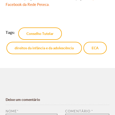
Facebook da Rede Peteca.
Tags:
Conselho Tutelar
direitos da infância e da adolescência
ECA
Deixe um comentário
NOME
*
COMENTÁRIO
*