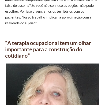
falta de escolha? Se você não conhece as opções, não pode
escolher. Por isso vivenciamos os territórios com os
pacientes. Nosso trabalho implica na aproximação com a
realidade do sujeito”.
“A terapia ocupacional tem um olhar
importante para a construção do
cotidiano”