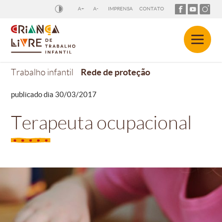
A+
A-
IMPRENSA
CONTATO
Rede de proteção
Trabalho infantil
publicado dia 30/03/2017
Terapeuta ocupacional