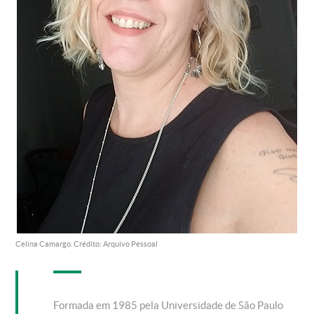
Celina Camargo. Crédito: Arquivo Pessoal
Formada em 1985 pela Universidade de São Paulo