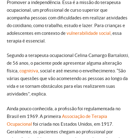
Promover a independência. Essa é a missão do terapeuta
ocupacional, um profissional de curso superior que
acompanha pessoas com dificuldades em realizar atividades
do cotidiano, como trabalho, estudo e lazer. Para crianças e
adolescentes em contexto de
vulnerabilidade social
, essa
terapia é essencial.
Segundo a terapeuta ocupacional Celina Camargo Bartalotti,
de 56 anos, o paciente pode apresentar alguma alteração
física,
cognitiva
, social e até mesmo o envelhecimento. “São
várias questões que vão acometendo as pessoas ao longo da
vida e se tornam obstáculos para elas realizarem suas
atividades”, explica.
Ainda pouco conhecida, a profissão foi regulamentada no
Brasil em 1969. A primeira
Associação de Terapia
Ocupacional
foi criada nos Estados Unidos, em 1917.
Geralmente, os pacientes chegam ao profissional por