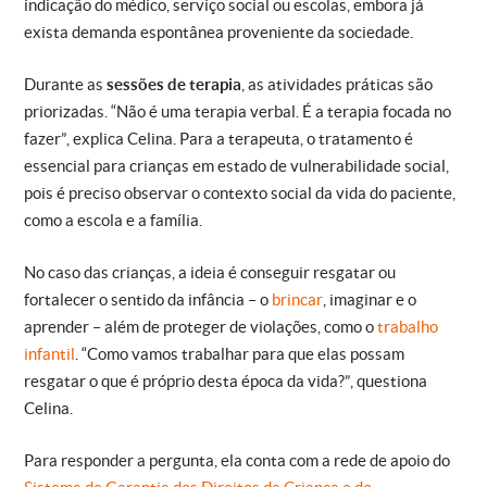
indicação do médico, serviço social ou escolas, embora já
exista demanda espontânea proveniente da sociedade.
Durante as
sessões de terapia
, as atividades práticas são
priorizadas. “Não é uma terapia verbal. É a terapia focada no
fazer”, explica Celina. Para a terapeuta, o tratamento é
essencial para crianças em estado de vulnerabilidade social,
pois é preciso observar o contexto social da vida do paciente,
como a escola e a família.
No caso das crianças, a ideia é conseguir resgatar ou
fortalecer o sentido da infância – o
brincar
, imaginar e o
aprender – além de proteger de violações, como o
trabalho
infantil
. “Como vamos trabalhar para que elas possam
resgatar o que é próprio desta época da vida?”, questiona
Celina.
Para responder a pergunta, ela conta com a rede de apoio do