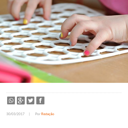
30/03/2017
|
Por
Redação