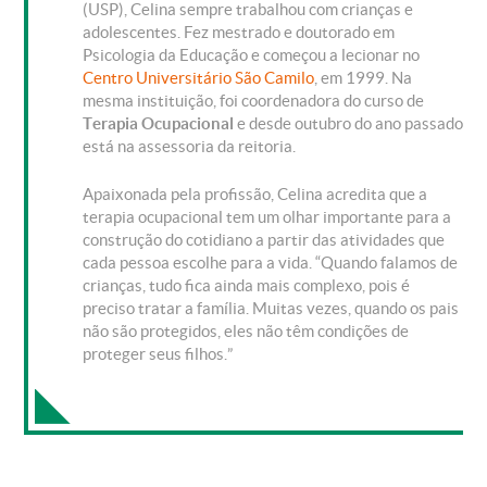
(USP), Celina sempre trabalhou com crianças e
adolescentes. Fez mestrado e doutorado em
Psicologia da Educação e começou a lecionar no
Centro Universitário São Camilo
, em 1999. Na
mesma instituição, foi coordenadora do curso de
Terapia Ocupacional
e desde outubro do ano passado
está na assessoria da reitoria.
Apaixonada pela profissão, Celina acredita que a
terapia ocupacional tem um olhar importante para a
construção do cotidiano a partir das atividades que
cada pessoa escolhe para a vida. “Quando falamos de
crianças, tudo fica ainda mais complexo, pois é
preciso tratar a família. Muitas vezes, quando os pais
não são protegidos, eles não têm condições de
proteger seus filhos.”