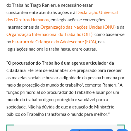
do Trabalho Tiago Ranieri, é necessário estar
constantemente atento às ações e à
Declaração Universal
dos Direitos Humanos
, em legislações e convenções
internacionais da
Organização das Nações Unidas (ONU)
e da
Organização Internacional do Trabalho (OIT)
, como basear-se
no
Estatuto da Criança e do Adolescente (ECA)
, nas
legislações nacional e trabalhista, entre outras.
“
O procurador do Trabalho é um agente articulador da
cidadania
. Ele tem de estar aberto e preparado para receber
as mazelas sociais e buscar a dignidade da pessoa humana por
meio da proteção do mundo do trabalho”, comenta Ranieri. “A
função primordial do procurador do Trabalho é lutar por um
mundo do trabalho digno, protegido e saudável para a
sociedade. Não há dúvida de que a atuação do Ministério
público do Trabalho transforma o mundo para melhor.”