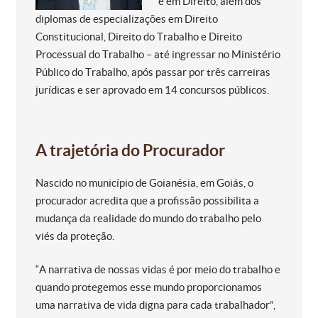
e em Direito, além dos
diplomas de especializações em Direito
Constitucional, Direito do Trabalho e Direito
Processual do Trabalho – até ingressar no Ministério
Público do Trabalho, após passar por três carreiras
jurídicas e ser aprovado em 14 concursos públicos.
A trajetória do Procurador
Nascido no município de Goianésia, em Goiás, o
procurador acredita que a profissão possibilita a
mudança da realidade do mundo do trabalho pelo
viés da proteção.
“A narrativa de nossas vidas é por meio do trabalho e
quando protegemos esse mundo proporcionamos
uma narrativa de vida digna para cada trabalhador”,