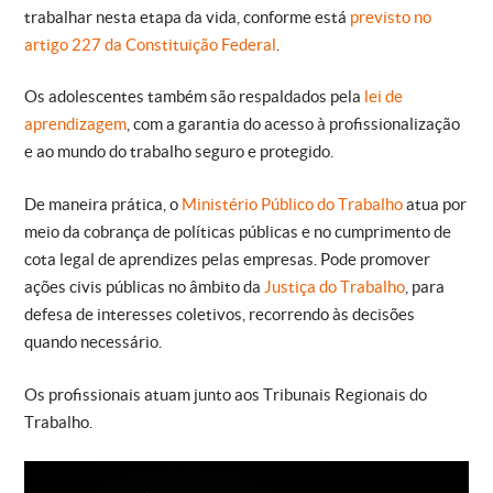
trabalhar nesta etapa da vida, conforme está
previsto no
artigo 227 da Constituição Federal
.
Os adolescentes também são respaldados pela
lei de
aprendizagem
, com a garantia do acesso à profissionalização
e ao mundo do trabalho seguro e protegido.
De maneira prática, o
Ministério Público do Trabalho
atua por
meio da cobrança de políticas públicas e no cumprimento de
cota legal de aprendizes pelas empresas. Pode promover
ações civis públicas no âmbito da
Justiça do Trabalho
, para
defesa de interesses coletivos, recorrendo às decisões
quando necessário.
Os profissionais atuam junto aos Tribunais Regionais do
Trabalho.