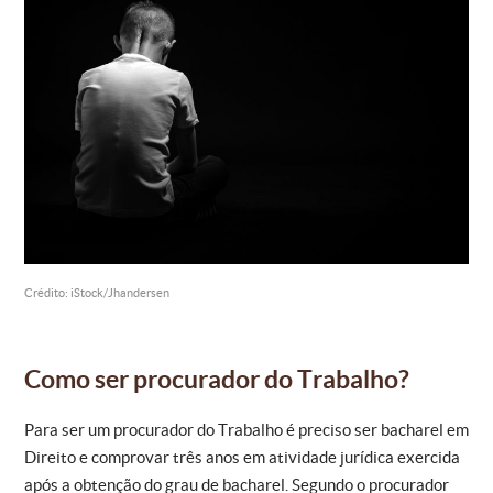
Crédito: iStock/Jhandersen
Como ser procurador do Trabalho?
Para ser um procurador do Trabalho é preciso ser bacharel em
Direito e comprovar três anos em atividade jurídica exercida
após a obtenção do grau de bacharel. Segundo o procurador