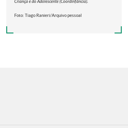
Criança e do Adolescente (Coordinfância).
Foto: Tiago Ranieri/Arquivo pessoal