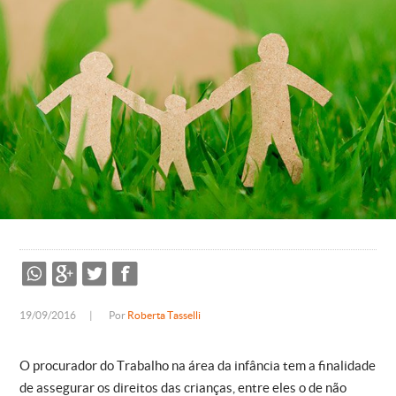
19/09/2016
|
Por
Roberta Tasselli
O procurador do Trabalho na área da infância tem a finalidade
de assegurar os direitos das crianças, entre eles o de não