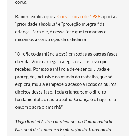
conta.
Ranieri explica que a
Constituição de 1988
aponta a
“prioridade absoluta” e “proteção integral” da
criança. Para ele, é nessa fase que formamos e
iniciamos a construção da cidadania.
“O reflexo da infância está em todas as outras fases
da vida. Você carrega a alegria e a tristeza que
recebeu. Por isso a infância deve ser cultivada e
protegida, inclusive no mundo do trabalho, que só
explora, mutila e impede o acesso a todos os outros
direitos desta fase. Toda criança tem o direito
fundamental ao não trabalho. Criança é o hoje, foi o
ontem e será o amanhã”.
Tiago Ranieri é vice-coordenador da Coordenadoria
Nacional de Combate à Exploração do Trabalho da