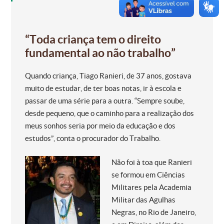
“Toda criança tem o direito
fundamental ao não trabalho”
Quando criança, Tiago Ranieri, de 37 anos, gostava
muito de estudar, de ter boas notas, ir à escola e
passar de uma série para a outra. “Sempre soube,
desde pequeno, que o caminho para a realização dos
meus sonhos seria por meio da educação e dos
estudos”, conta o procurador do Trabalho.
Não foi à toa que Ranieri
se formou em Ciências
Militares pela Academia
Militar das Agulhas
Negras, no Rio de Janeiro,