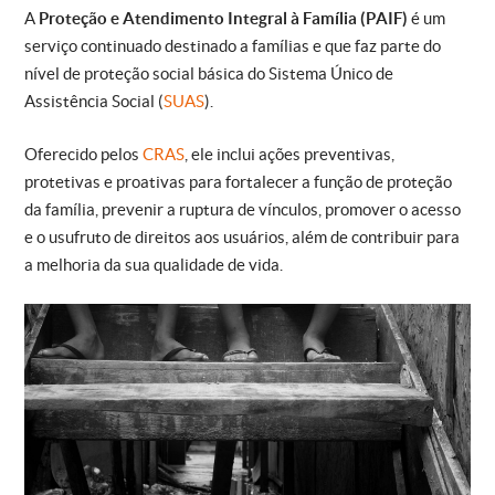
A
Proteção e Atendimento Integral à Família (PAIF)
é um
serviço continuado destinado a famílias e que faz parte do
nível de proteção social básica do Sistema Único de
Assistência Social (
SUAS
).
Oferecido pelos
CRAS
, ele inclui ações preventivas,
protetivas e proativas para fortalecer a função de proteção
da família, prevenir a ruptura de vínculos, promover o acesso
e o usufruto de direitos aos usuários, além de contribuir para
a melhoria da sua qualidade de vida.