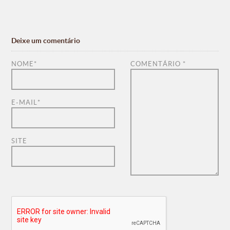
Deixe um comentário
NOME
*
COMENTÁRIO
*
E-MAIL
*
SITE