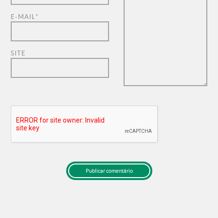
E-MAIL
*
SITE