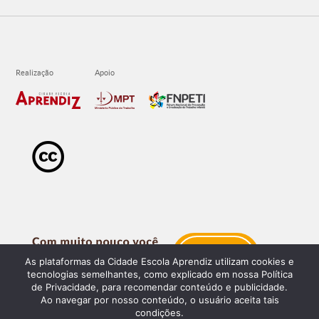
As plataformas da Cidade Escola Aprendiz utilizam cookies e
tecnologias semelhantes, como explicado em nossa Política
de Privacidade, para recomendar conteúdo e publicidade.
Ao navegar por nosso conteúdo, o usuário aceita tais
condições.