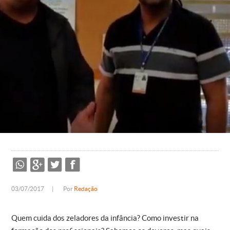
03/07/2017
|
Por
Redação
Quem cuida dos zeladores da infância? Como investir na