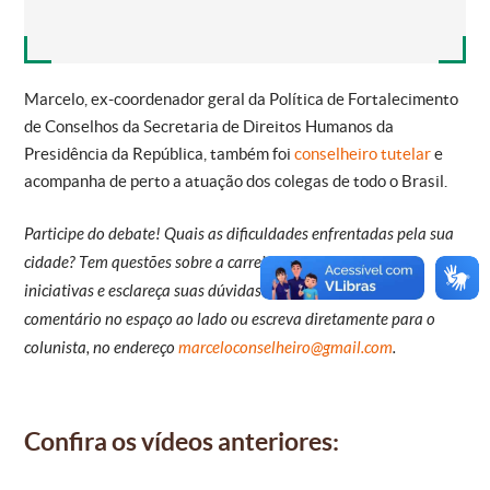
Marcelo, ex-coordenador geral da Política de Fortalecimento
de Conselhos da Secretaria de Direitos Humanos da
Presidência da República, também foi
conselheiro tutelar
e
acompanha de perto a atuação dos colegas de todo o Brasil.
Participe do debate! Quais as dificuldades enfrentadas pela sua
cidade? Tem questões sobre a carreira? Conte para nós as
iniciativas e esclareça suas dúvidas sobre a área. Deixe um
comentário no espaço ao lado ou escreva diretamente para o
colunista, no endereço
marceloconselheiro@gmail.com
.
Confira os vídeos anteriores: