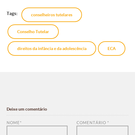
Tags:
conselheiros tutelares
Conselho Tutelar
direitos da infância e da adolescência
ECA
Deixe um comentário
NOME
*
COMENTÁRIO
*