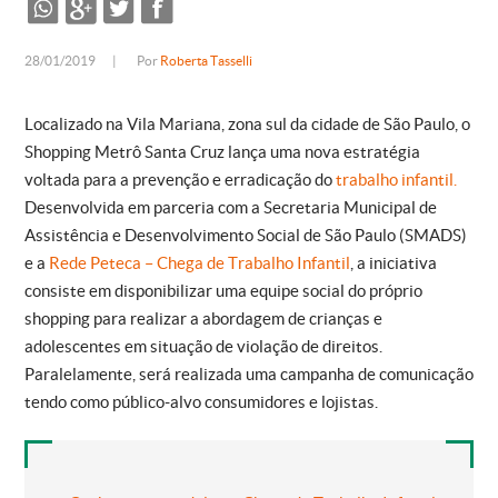
28/01/2019
|
Por
Roberta Tasselli
Localizado na Vila Mariana, zona sul da cidade de São Paulo, o
Shopping Metrô Santa Cruz lança uma nova estratégia
voltada para a prevenção e erradicação do
trabalho infantil.
Desenvolvida em parceria com a Secretaria Municipal de
Assistência e Desenvolvimento Social de São Paulo (SMADS)
e a
Rede Peteca – Chega de Trabalho Infantil
, a iniciativa
consiste em disponibilizar uma equipe social do próprio
shopping para realizar a abordagem de crianças e
adolescentes em situação de violação de direitos.
Paralelamente, será realizada uma campanha de comunicação
tendo como público-alvo consumidores e lojistas.