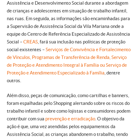
Assistência e Desenvolvimento Social durante a abordagem
de crianças e adolescentes em situação de trabalho infantil,
nas ruas. Em seguida, as informações são encaminhadas para
a Supervisão de Assistência Social da Vila Mariana onde a
equipe do Centro de Referência Especializado de Assistência
Social –
CREAS
, fará sua inclusão nas políticas de proteção
social existentes –
Serviços de Convivência e Fortalecimento
de Vínculos, Programas de Transferência de Renda, Serviço
de Proteção e Atendimento Integral à Família ou Serviço de
Proteção e Atendimento Especializado à Família
, dentre
outros.
Além disso, peças de comunicação, como cartilhas e banners,
foram espalhadas pelo Shopping alertando sobre os riscos do
trabalho infantil e sobre como lojistas e consumidores podem
contribuir com sua
prevenção e erradicação
. O objetivo da
ação é que, uma vez atendidas pelos equipamentos da
Assistência Social, as crianças abandonem o trabalho, tendo