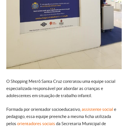
O Shopping Metrô Santa Cruz contratou uma equipe social
especializada responsável por abordar as crianças e
adolescentes em situação de trabalho infantil.
Formada por orientador socioeducativo,
assistente social
e
pedagogo, essa equipe preenche a mesma ficha utilizada
pelos
orientadores sociais
da Secretaria Municipal de