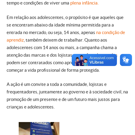
tempo e condições de viver uma
plena infância.
Em relação aos adolescentes, o propósito é que aqueles que
se encontram abaixo da idade mínima permitida para a
entrada no mercado, ou seja, 14 anos, apenas
na condição de
aprendiz
, também deixem de trabalhar. Quanto aos
adolescentes com 14 anos ou mais, a campanha chama a
atenção das marcas e dos lojistas para o fato de que eles
podem ser contratados como aprendizes, uma forma de
começar a vida profissional de forma protegida.
A ação é um convite a toda a comunidade, lojistas e
frequentadores, juntamente ao governo e à sociedade civil, na
promoção de um presente e de um futuro mais justos para
crianças e adolescentes.