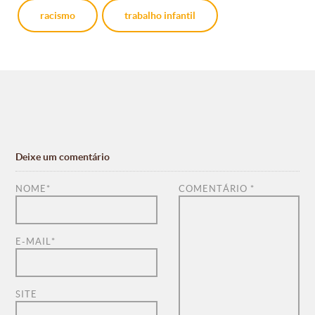
racismo
trabalho infantil
Deixe um comentário
NOME
*
COMENTÁRIO
*
E-MAIL
*
SITE