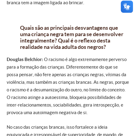
branca tem a imagem ligada ao brincar.
Quais são as principais desvantagens que
uma criança negra tem para se desenvolver
integralmente? Qual é o reflexo desta
realidade na vida adulta dos negros?
Douglas Belchior:
O racismo é algo extremamente perverso
para a formação das crianças. Diferentemente do que se
possa pensar, não fere apenas as crianças negras, vítimas da
violência, mas também as crianças brancas. As negras, porque
o racismo é a desumanização do outro, no limite do conceito.
O racismo atinge a autoestima, bloqueia possibilidades de
inter-relacionamentos, sociabilidades, gera introspecção, e
provoca uma autoimagem negativa de si.
No caso das crianças brancas, isso fortalece a ideia
equivocada e irresponsável de superioridade, de mando, de