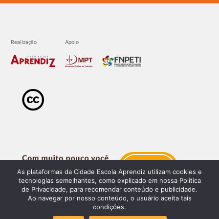
As plataformas da Cidade Escola Aprendiz utilizam cookies e
tecnologias semelhantes, como explicado em nossa Política
de Privacidade, para recomendar conteúdo e publicidade.
Ao navegar por nosso conteúdo, o usuário aceita tais
condições.