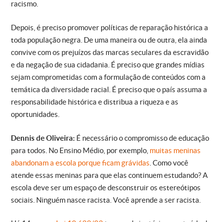
racismo.
Depois, é preciso promover políticas de reparação histórica a
toda população negra. De uma maneira ou de outra, ela ainda
convive com os prejuízos das marcas seculares da escravidão
e da negação de sua cidadania. É preciso que grandes mídias
sejam comprometidas com a formulação de conteúdos com a
temática da diversidade racial. É preciso que o país assuma a
responsabilidade histórica e distribua a riqueza e as
oportunidades.
Dennis de Oliveira:
É necessário o compromisso de educação
para todos. No Ensino Médio, por exemplo,
muitas meninas
abandonam a escola porque ficam grávidas
. Como você
atende essas meninas para que elas continuem estudando? A
escola deve ser um espaço de desconstruir os estereótipos
sociais. Ninguém nasce racista. Você aprende a ser racista.