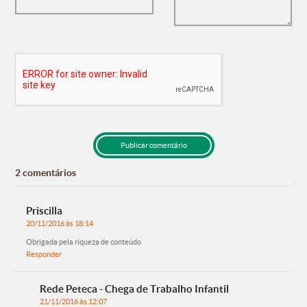
2 comentários
Priscilla
20/11/2016 às 18:14
Obrigada pela riqueza de conteúdo
Responder
Rede Peteca - Chega de Trabalho Infantil
21/11/2016 às 12:07