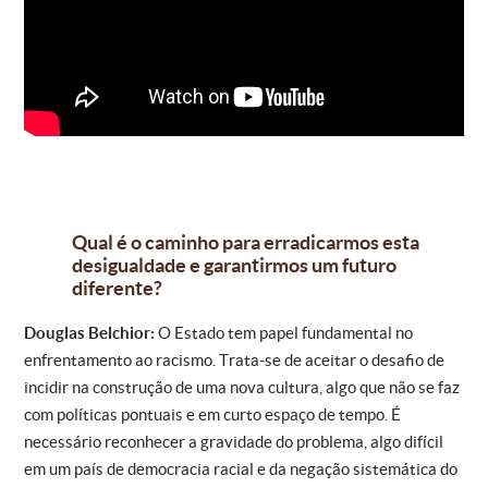
Qual é o caminho para erradicarmos esta
desigualdade e garantirmos um futuro
diferente?
Douglas Belchior:
O Estado tem papel fundamental no
enfrentamento ao racismo. Trata-se de aceitar o desafio de
incidir na construção de uma nova cultura, algo que não se faz
com políticas pontuais e em curto espaço de tempo. É
necessário reconhecer a gravidade do problema, algo difícil
em um país de democracia racial e da negação sistemática do