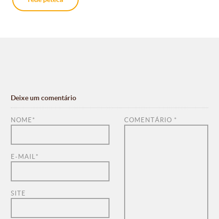
Deixe um comentário
NOME
*
COMENTÁRIO
*
E-MAIL
*
SITE