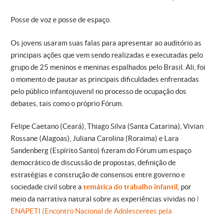
Posse de voz e posse de espaço.
Os jovens usaram suas falas para apresentar ao auditório as
principais ações que vem sendo realizadas e executadas pelo
grupo de 25 meninos e meninas espalhados pelo Brasil. Ali, foi
o momento de pautar as principais dificuldades enfrentadas
pelo público infantojuvenil no processo de ocupação dos
debates, tais como o próprio Fórum.
Felipe Caetano (Ceará), Thiago Silva (Santa Catarina), Vivian
Rossane (Alagoas), Juliana Carolina (Roraima) e Lara
Sandenberg (Espírito Santo) fizeram do Fórum um espaço
democrático de discussão de propostas, definição de
estratégias e construção de consensos entre governo e
sociedade civil sobre a
temática do trabalho infantil
, por
meio da narrativa natural sobre as experiências vividas no
I
ENAPETI (Encontro Nacional de Adolescentes pela