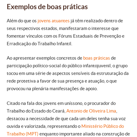
Exemplos de boas práticas
Além do que os
jovens atuantes
já têm realizado dentro de
seus respectivos estados, manifestaram o interesse que
fomentar vínculos com os Fóruns Estaduais de Prevenção e
Erradicação do Trabalho Infantil.
Ao apresentar exemplos concretos de
boas práticas
de
participação político-social do público infantojuvenil, o grupo
tocou em uma série de aspectos sensíveis da estruturação da
rede protetiva a favor de sua presença e atuação, o que
provocou na plenária manifestações de apoio.
Citado na fala dos jovens em uníssono, o procurador do
Trabalho do Estado do Ceará,
Antonio de Oliveira Lima
,
destacou a necessidade de que cada um deles tenha sua voz
ouvida e valorizada, representando o
Ministério Público do
Trabalho (MPT)
enquanto importante aliado na construção de