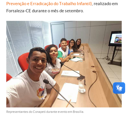
Prevenção e Erradicação do Trabalho Infantil)
, realizado em
Fortaleza-CE durante o mês de setembro.
Representantes do Conapeti durante evento em Brasília.