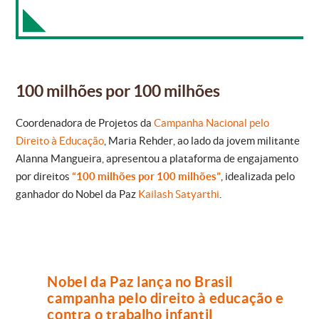
100 milhões por 100 milhões
Coordenadora de Projetos da
Campanha Nacional pelo
Direito à Educação
, Maria Rehder, ao lado da jovem militante
Alanna Mangueira, apresentou a plataforma de engajamento
por direitos
“100 milhões por 100 milhões”
, idealizada pelo
ganhador do Nobel da Paz
Kailash Satyarthi
.
Nobel da Paz lança no Brasil
campanha pelo direito à educação e
contra o trabalho infantil