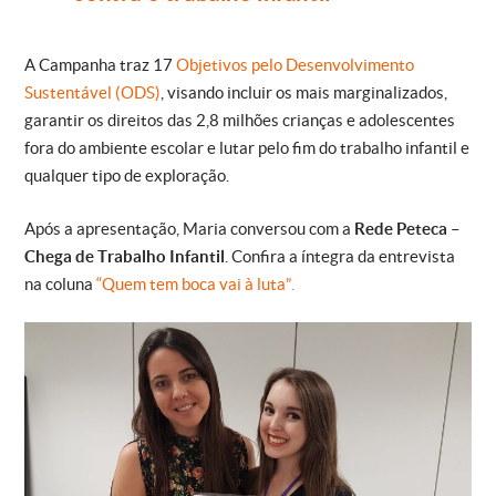
A Campanha traz 17
Objetivos pelo Desenvolvimento
Sustentável (ODS)
, visando incluir os mais marginalizados,
garantir os direitos das 2,8 milhões crianças e adolescentes
fora do ambiente escolar e lutar pelo fim do trabalho infantil e
qualquer tipo de exploração.
Após a apresentação, Maria conversou com a
Rede Peteca –
Chega de Trabalho Infantil
. Confira a íntegra da entrevista
na coluna
“Quem tem boca vai à luta”.