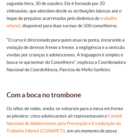
segunda-feira, 30 de outubro. Ele é formado por 20
vídeoaulas, que abordam desde as atribuições básicas até o
leque de prejuízos acarretados pela dinâmica do
trabalho
infantil
, disponível para duas turmas de 500 conselheiros.
“O curso é direcionado para quem atua na ponta, encarando a
violação de direitos frente a frente, a negligência e a omissão
vividas por crianças e adolescentes. A linguagem é simples e
busca se aproximar do Conselheiro”, explicou a Coordenadora
Nacional da Coordinfância, Patrícia de Mello Sanfelici.
Com a boca no trombone
Os olhos de todos, então, se voltaram para a mesa em frente
ao plenário: cinco adolescentes ali representavam o
Comitê
Nacional de Adolescentes pela Prevenção e Erradicação do
Trabalho Infantil (CONAPETI)
, em um momento de posse.