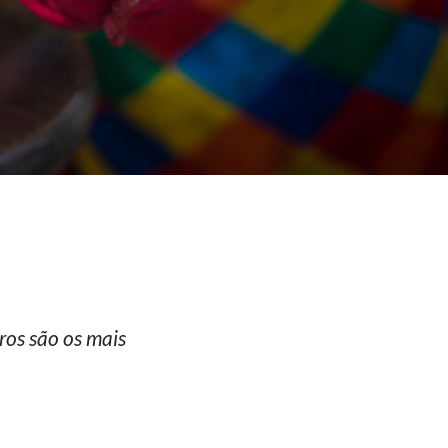
ros são os mais