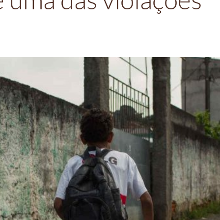
é uma das violações