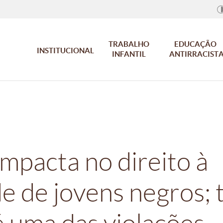
TRABALHO
EDUCAÇÃO
INSTITUCIONAL
INFANTIL
ANTIRRACIST
mpacta no direito à
e de jovens negros; 