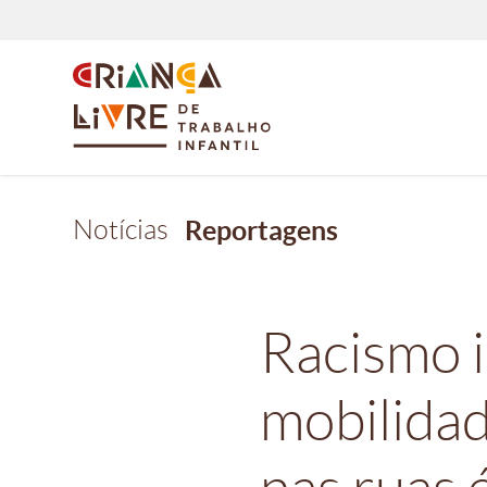
Notícias
Reportagens
Racismo i
mobilidad