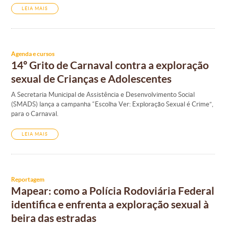
LEIA MAIS
Agenda e cursos
14º Grito de Carnaval contra a exploração
sexual de Crianças e Adolescentes
A Secretaria Municipal de Assistência e Desenvolvimento Social
(SMADS) lança a campanha “Escolha Ver: Exploração Sexual é Crime”,
para o Carnaval.
LEIA MAIS
Reportagem
Mapear: como a Polícia Rodoviária Federal
identifica e enfrenta a exploração sexual à
beira das estradas