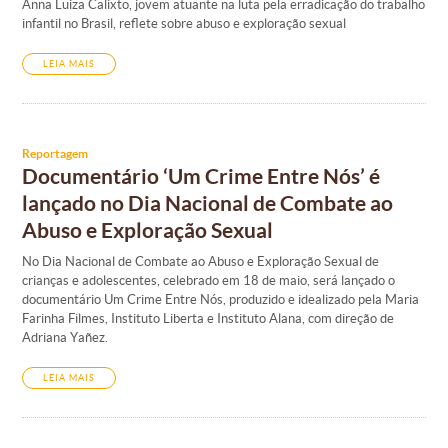
Anna Luiza Calixto, jovem atuante na luta pela erradicação do trabalho
infantil no Brasil, reflete sobre abuso e exploração sexual
LEIA MAIS
Reportagem
Documentário ‘Um Crime Entre Nós’ é
lançado no Dia Nacional de Combate ao
Abuso e Exploração Sexual
No Dia Nacional de Combate ao Abuso e Exploração Sexual de
crianças e adolescentes, celebrado em 18 de maio, será lançado o
documentário Um Crime Entre Nós, produzido e idealizado pela Maria
Farinha Filmes, Instituto Liberta e Instituto Alana, com direção de
Adriana Yañez.
LEIA MAIS