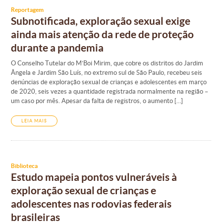
Reportagem
Subnotificada, exploração sexual exige
ainda mais atenção da rede de proteção
durante a pandemia
O Conselho Tutelar do M’Boi Mirim, que cobre os distritos do Jardim
Ângela e Jardim São Luís, no extremo sul de São Paulo, recebeu seis
denúncias de exploração sexual de crianças e adolescentes em março
de 2020, seis vezes a quantidade registrada normalmente na região –
um caso por mês. Apesar da falta de registros, o aumento […]
LEIA MAIS
Biblioteca
Estudo mapeia pontos vulneráveis à
exploração sexual de crianças e
adolescentes nas rodovias federais
brasileiras