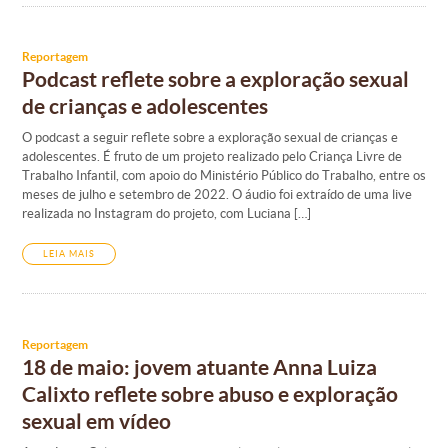
Reportagem
Podcast reflete sobre a exploração sexual
de crianças e adolescentes
O podcast a seguir reflete sobre a exploração sexual de crianças e
adolescentes. É fruto de um projeto realizado pelo Criança Livre de
Trabalho Infantil, com apoio do Ministério Público do Trabalho, entre os
meses de julho e setembro de 2022. O áudio foi extraído de uma live
realizada no Instagram do projeto, com Luciana […]
LEIA MAIS
Reportagem
18 de maio: jovem atuante Anna Luiza
Calixto reflete sobre abuso e exploração
sexual em vídeo