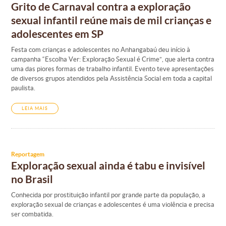
Grito de Carnaval contra a exploração
sexual infantil reúne mais de mil crianças e
adolescentes em SP
Festa com crianças e adolescentes no Anhangabaú deu início à
campanha “Escolha Ver: Exploração Sexual é Crime”, que alerta contra
uma das piores formas de trabalho infantil. Evento teve apresentações
de diversos grupos atendidos pela Assistência Social em toda a capital
paulista.
LEIA MAIS
Reportagem
Exploração sexual ainda é tabu e invisível
no Brasil
Conhecida por prostituição infantil por grande parte da população, a
exploração sexual de crianças e adolescentes é uma violência e precisa
ser combatida.