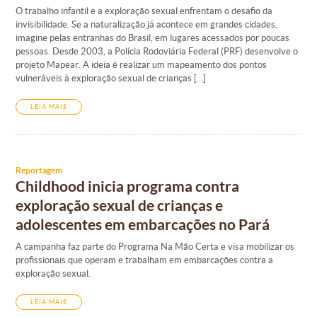
O trabalho infantil e a exploração sexual enfrentam o desafio da
invisibilidade. Se a naturalização já acontece em grandes cidades,
imagine pelas entranhas do Brasil, em lugares acessados por poucas
pessoas. Desde 2003, a Polícia Rodoviária Federal (PRF) desenvolve o
projeto Mapear. A ideia é realizar um mapeamento dos pontos
vulneráveis à exploração sexual de crianças […]
LEIA MAIS
Reportagem
Childhood inicia programa contra
exploração sexual de crianças e
adolescentes em embarcações no Pará
A campanha faz parte do Programa Na Mão Certa e visa mobilizar os
profissionais que operam e trabalham em embarcações contra a
exploração sexual.
LEIA MAIS