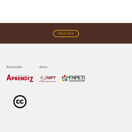
VEJA MAIS