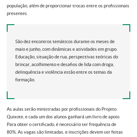
população, além de proporcionar trocas entre os profissionais
presentes.
São dez encontros temáticos durante os meses de
maio e junho, com dinâmicas e atividades em grupo.
Educação, situação de rua, perspectivas teóricas do
brincar, acolhimento e desafios de lida com droga,
delinquência e violência estão entre os temas da
formação.
As aulas serão ministradas por profissionais do Projeto
Quixote, e cada um dos alunos ganhará um livro de apoio.
Para obter o certificado, é necessário ter frequência de
80%. As vagas são limitadas, e inscrições devem ser feitas