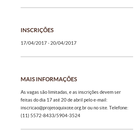
INSCRIÇÕES
17/04/2017 - 20/04/2017
MAIS INFORMAÇÕES
As vagas são limitadas, e as inscrições devem ser
feitas do dia 17 até 20 de abril pelo e-mail:
inscricao@projetoquixote.org.br
ou no site. Telefone:
(11) 5572-8433/5904-3524