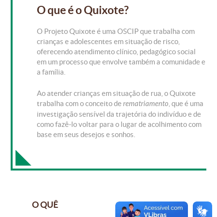
O que é o Quixote?
O Projeto Quixote é uma OSCIP que trabalha com
crianças e adolescentes em situação de risco,
oferecendo atendimento clínico, pedagógico social
em um processo que envolve também a comunidade e
a família.
Ao atender crianças em situação de rua, o Quixote
trabalha com o conceito de
rematriamento
, que é uma
investigação sensível da trajetória do indivíduo e de
como fazê-lo voltar para o lugar de acolhimento com
base em seus desejos e sonhos.
O QUÊ