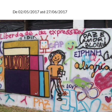
De 02/05/2017 até 27/06/2017