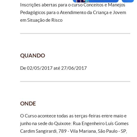
Inscrições abertas para o curso Conceitos e Manejos
Pedagógicos para o Atendimento da Criança e Jovem
em Situação de Risco
QUANDO
De 02/05/2017 até 27/06/2017
ONDE
O Curso acontece todas as terças-feiras entre maio e
junho na sede do Quixote: Rua Engenheiro Luís Gomes
Cardim Sangirardi, 789 - Vila Mariana, São Paulo - SP,