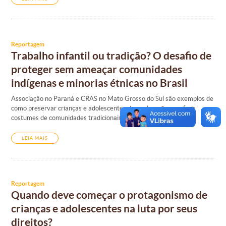
Reportagem
Trabalho infantil ou tradição? O desafio de
proteger sem ameaçar comunidades
indígenas e minorias étnicas no Brasil
Associação no Paraná e CRAS no Mato Grosso do Sul são exemplos de
como preservar crianças e adolescentes da exploração sem ferir
costumes de comunidades tradicionais.
LEIA MAIS
Reportagem
Quando deve começar o protagonismo de
crianças e adolescentes na luta por seus
direitos?