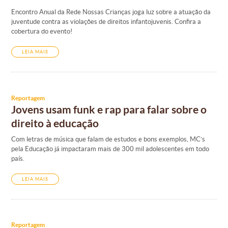
Encontro Anual da Rede Nossas Crianças joga luz sobre a atuação da
juventude contra as violações de direitos infantojuvenis. Confira a
cobertura do evento!
LEIA MAIS
Reportagem
Jovens usam funk e rap para falar sobre o
direito à educação
Com letras de música que falam de estudos e bons exemplos, MC’s
pela Educação já impactaram mais de 300 mil adolescentes em todo
país.
LEIA MAIS
Reportagem