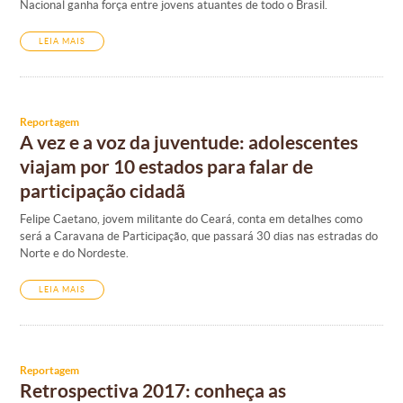
Nacional ganha força entre jovens atuantes de todo o Brasil.
LEIA MAIS
Reportagem
A vez e a voz da juventude: adolescentes
viajam por 10 estados para falar de
participação cidadã
Felipe Caetano, jovem militante do Ceará, conta em detalhes como
será a Caravana de Participação, que passará 30 dias nas estradas do
Norte e do Nordeste.
LEIA MAIS
Reportagem
Retrospectiva 2017: conheça as