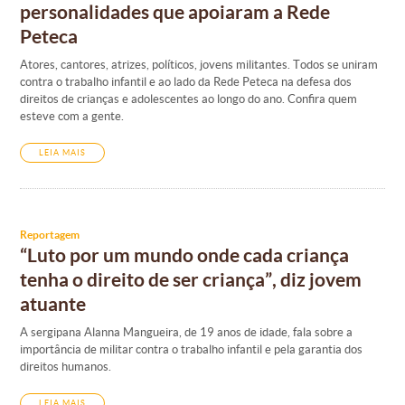
personalidades que apoiaram a Rede
Peteca
Atores, cantores, atrizes, políticos, jovens militantes. Todos se uniram
contra o trabalho infantil e ao lado da Rede Peteca na defesa dos
direitos de crianças e adolescentes ao longo do ano. Confira quem
esteve com a gente.
LEIA MAIS
Reportagem
“Luto por um mundo onde cada criança
tenha o direito de ser criança”, diz jovem
atuante
A sergipana Alanna Mangueira, de 19 anos de idade, fala sobre a
importância de militar contra o trabalho infantil e pela garantia dos
direitos humanos.
LEIA MAIS