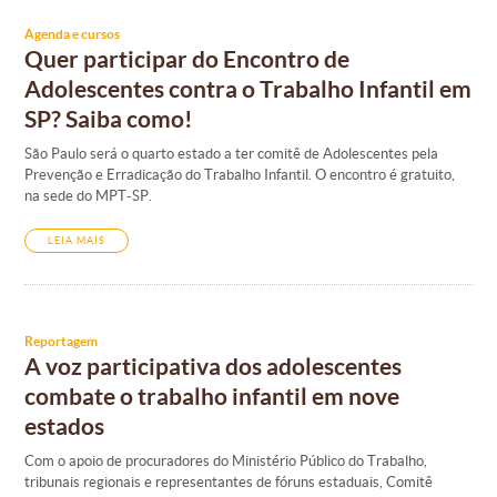
Agenda e cursos
Quer participar do Encontro de
Adolescentes contra o Trabalho Infantil em
SP? Saiba como!
São Paulo será o quarto estado a ter comitê de Adolescentes pela
Prevenção e Erradicação do Trabalho Infantil. O encontro é gratuito,
na sede do MPT-SP.
LEIA MAIS
Reportagem
A voz participativa dos adolescentes
combate o trabalho infantil em nove
estados
Com o apoio de procuradores do Ministério Público do Trabalho,
tribunais regionais e representantes de fóruns estaduais, Comitê