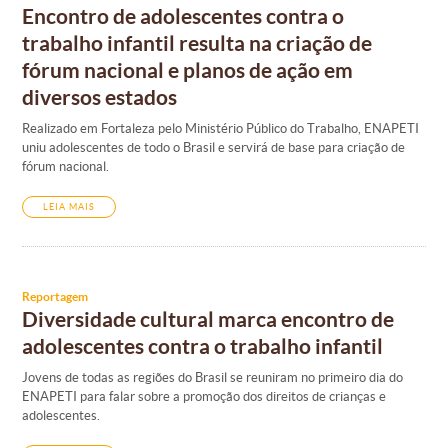
Encontro de adolescentes contra o
trabalho infantil resulta na criação de
fórum nacional e planos de ação em
diversos estados
Realizado em Fortaleza pelo Ministério Público do Trabalho, ENAPETI
uniu adolescentes de todo o Brasil e servirá de base para criação de
fórum nacional.
LEIA MAIS
Reportagem
Diversidade cultural marca encontro de
adolescentes contra o trabalho infantil
Jovens de todas as regiões do Brasil se reuniram no primeiro dia do
ENAPETI para falar sobre a promoção dos direitos de crianças e
adolescentes.