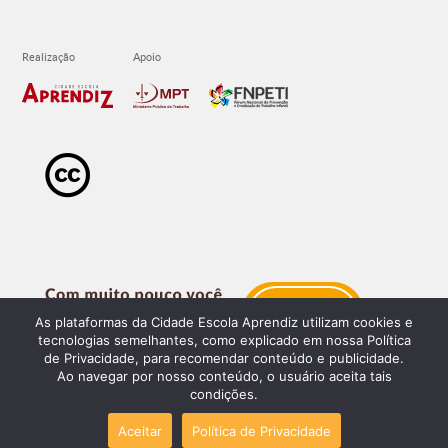
As plataformas da Cidade Escola Aprendiz utilizam cookies e
tecnologias semelhantes, como explicado em nossa Política
de Privacidade, para recomendar conteúdo e publicidade.
Ao navegar por nosso conteúdo, o usuário aceita tais
condições.
Aceitar
Política de Privacidade