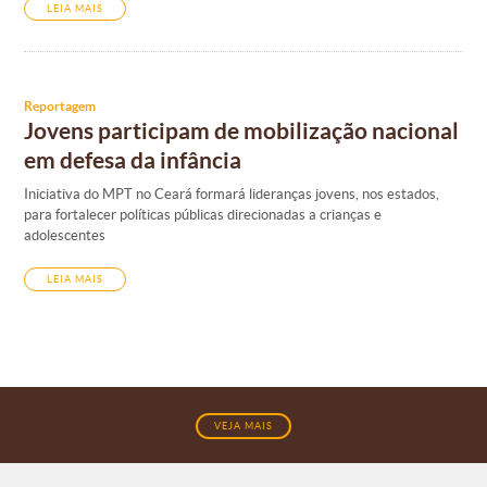
LEIA MAIS
Reportagem
Jovens participam de mobilização nacional
em defesa da infância
Iniciativa do MPT no Ceará formará lideranças jovens, nos estados,
para fortalecer políticas públicas direcionadas a crianças e
adolescentes
LEIA MAIS
VEJA MAIS