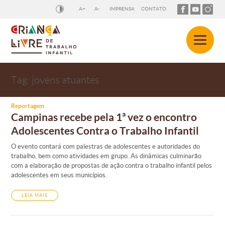
A+
A-
IMPRENSA
CONTATO
Tag:
jovens atuantes
Reportagem
Campinas recebe pela 1ª vez o encontro
Adolescentes Contra o Trabalho Infantil
O evento contará com palestras de adolescentes e autoridades do
trabalho, bem como atividades em grupo. As dinâmicas culminarão
com a elaboração de propostas de ação contra o trabalho infantil pelos
adolescentes em seus municípios.
LEIA MAIS