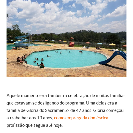
Aquele momento era também a celebração de muitas famílias,
que estavam se desligando do programa. Uma delas era a
família de Glória do Sacramento, de 47 anos. Glória começou
a trabalhar aos 13 anos,
como empregada doméstica
,
profissão que segue até hoje.