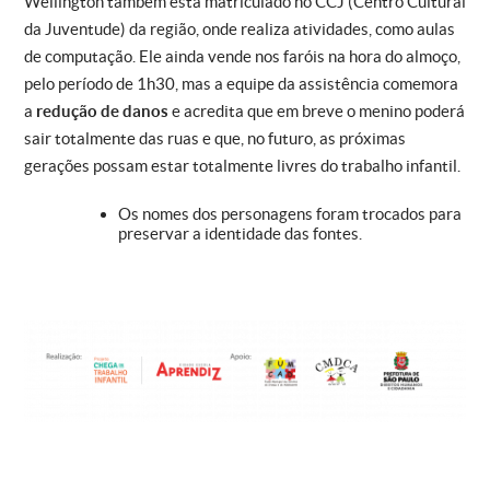
Wellington também está matriculado no CCJ (Centro Cultural
da Juventude) da região, onde realiza atividades, como aulas
de computação. Ele ainda vende nos faróis na hora do almoço,
pelo período de 1h30, mas a equipe da assistência comemora
a
redução de danos
e acredita que em breve o menino poderá
sair totalmente das ruas e que, no futuro, as próximas
gerações possam estar totalmente livres do trabalho infantil.
Os nomes dos personagens foram trocados para
preservar a identidade das fontes.