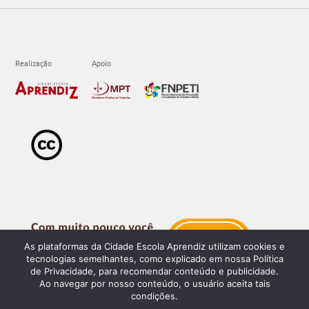
As plataformas da Cidade Escola Aprendiz utilizam cookies e
tecnologias semelhantes, como explicado em nossa Política
de Privacidade, para recomendar conteúdo e publicidade.
Ao navegar por nosso conteúdo, o usuário aceita tais
condições.