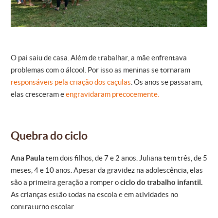
O pai saiu de casa. Além de trabalhar, a mãe enfrentava
problemas com o álcool. Por isso as meninas se tornaram
responsáveis pela criação dos caçulas
. Os anos se passaram,
elas cresceram e
engravidaram precocemente.
Quebra do ciclo
Ana Paula
tem dois filhos, de 7 e 2 anos. Juliana tem três, de 5
meses, 4 e 10 anos. Apesar da gravidez na adolescência, elas
são a primeira geração a romper o
ciclo do trabalho infantil.
As crianças estão todas na escola e em atividades no
contraturno escolar.