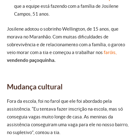
que a equipe está fazendo com a família de Josilene
Campos, 51 anos.
Josilene adotou o sobrinho Wellington, de 15 anos, que
morava no Maranhão. Com muitas dificuldades de
sobrevivência e de relacionamento com a família, o garoto
veio morar com a tia e começou a trabalhar nos
faróis,
vendendo paçoquinha.
Mudança cultural
Fora da escola, foi no farol que ele foi abordado pela
assistência. “Eu tentava fazer inscrição na escola, mas só
conseguia vagas muito longe de casa. As meninas da
assistência conseguiram uma vaga para ele no nosso bairro,
no supletivo”, contou a tia.