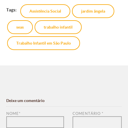
Tags:
Assistência Social
jardim ângela
seas
trabalho infantil
Trabalho Infantil em São Paulo
Deixe um comentário
NOME
*
COMENTÁRIO
*