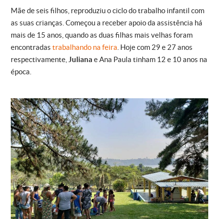
Mãe de seis filhos, reproduziu o ciclo do trabalho infantil com
as suas crianças. Começou a receber apoio da assistência há
mais de 15 anos, quando as duas filhas mais velhas foram
encontradas
trabalhando na feira
. Hoje com 29 e 27 anos
respectivamente,
Juliana
e Ana Paula tinham 12 e 10 anos na
época.