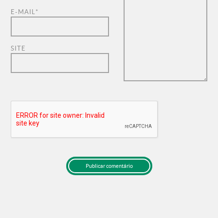
E-MAIL
*
SITE