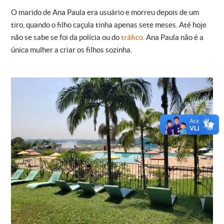
O marido de Ana Paula era usuário e morreu depois de um
tiro, quando o filho caçula tinha apenas sete meses. Até hoje
não se sabe se foi da polícia ou do
tráfico.
Ana Paula não é a
única mulher a criar os filhos sozinha.