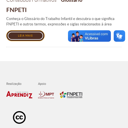
Conteúdos Formativos
FNPETI
Conheça o Glossário do Trabalho Infantil e descubra o que significa
FNPETI e outros termos, expressões e siglas relacionados à área
LEIA MAIS