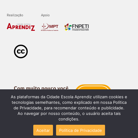
As plataformas da Cidade Escola Aprendiz utilizam cookies e
tecnologias semelhantes, como explicado em nossa Política
de Privacidade, para recomendar conteúdo e publicidade.
Ao navegar por nosso conteúdo, o usuário aceita tais
condições.
Aceitar
Política de Privacidade