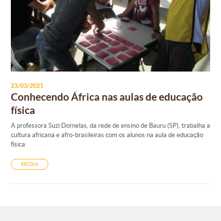
23/03/2021
Conhecendo África nas aulas de educação
física
A professora Suzi Dornelas, da rede de ensino de Bauru (SP), trabalha a
cultura africana e afro-brasileiras com os alunos na aula de educação
física
ESCOLA