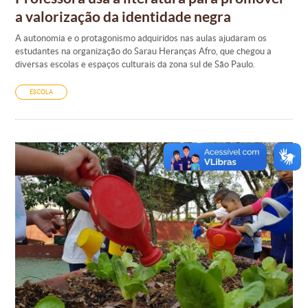
a valorização da identidade negra
A autonomia e o protagonismo adquiridos nas aulas ajudaram os
estudantes na organização do Sarau Heranças Afro, que chegou a
diversas escolas e espaços culturais da zona sul de São Paulo.
ESCOLA