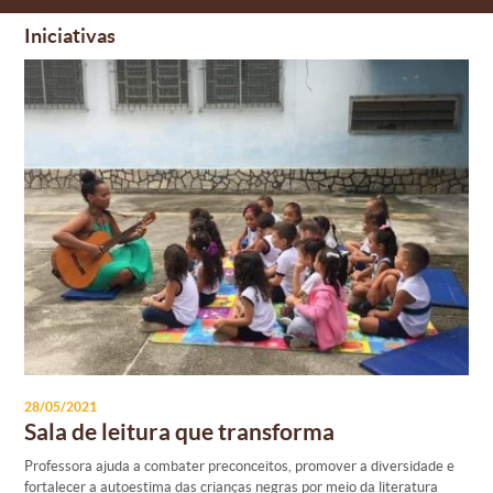
Iniciativas
28/05/2021
Sala de leitura que transforma
Professora ajuda a combater preconceitos, promover a diversidade e
fortalecer a autoestima das crianças negras por meio da literatura