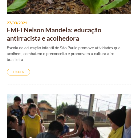
27/03/2021
EMEI Nelson Mandela: educação
antirracista e acolhedora
Escola de educação infantil de São Paulo promove atividades que
acolhem, combatem o preconceito e promovem a cultura afro-
brasileira
ESCOLA