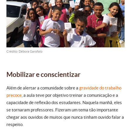
Crédito: Débora Garofalo
Mobilizar e conscientizar
Além de alertar a comunidade sobre a
gravidade do trabalho
precoce
, a aula teve por objetivo treinar a comunicação e a
capacidade de reflexão dos estudantes. Naquela manhã, eles
se tornaram professores. Fizeram um tema tão importante
chegar aos ouvidos de muitos que nunca tinham ouvido falar a
respeito.