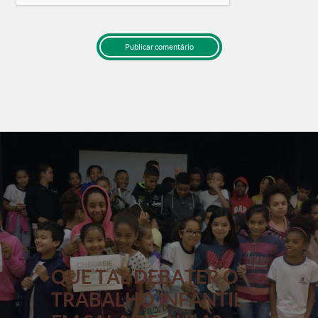
QUE TAL DEBATER O
TRABALHO INFANTIL