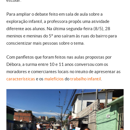
escolar.
Para ampliar o debate feito em sala de aula sobre a
exploração infantil, a professora propôs uma atividade
diferente aos alunos. Na última segunda-feira (8/5), 28
meninos e meninas do 5º ano saíram às ruas do bairro para
conscientizar mais pessoas sobre o tema.
Com panfletos que foram feitos nas aulas propostas por
Débora, a turma entre 10 e 11 anos conversou com os
moradores e comerciantes locais no intuito de apresentar as
características
e os
malefícios
do
trabalho infantil
.