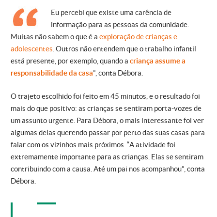
Eu percebi que existe uma carência de
informação para as pessoas da comunidade.
Muitas não sabem o que é a
exploração de crianças e
adolescentes
. Outros não entendem que o trabalho infantil
está presente, por exemplo, quando a
criança assume a
responsabilidade da casa
”, conta Débora.
O trajeto escolhido foi feito em 45 minutos, e o resultado foi
mais do que positivo: as crianças se sentiram porta-vozes de
um assunto urgente. Para Débora, o mais interessante foi ver
algumas delas querendo passar por perto das suas casas para
falar com os vizinhos mais próximos. “A atividade foi
extremamente importante para as crianças. Elas se sentiram
contribuindo com a causa. Até um pai nos acompanhou”, conta
Débora.