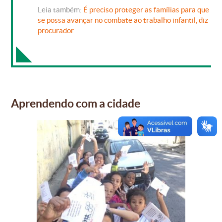
Leia também:
É preciso proteger as famílias para que
se possa avançar no combate ao trabalho infantil, diz
procurador
Aprendendo com a cidade