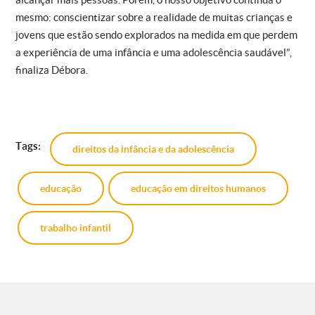
mesmo: conscientizar sobre a realidade de muitas crianças e
jovens que estão sendo explorados na medida em que perdem
a experiência de uma infância e uma adolescência saudável”,
finaliza Débora.
Tags:
direitos da infância e da adolescência
educação
educação em direitos humanos
trabalho infantil