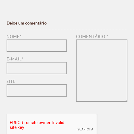
Deixe um comentário
NOME
*
COMENTÁRIO
*
E-MAIL
*
SITE