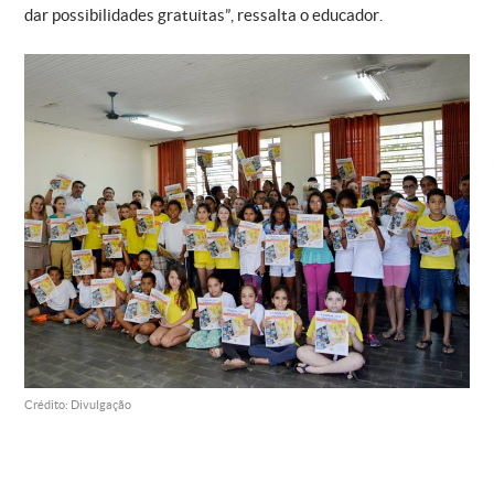
dar possibilidades gratuitas”, ressalta o educador.
Crédito: Divulgação