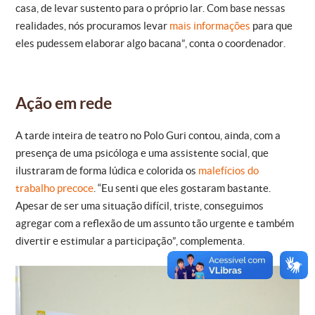
casa, de levar sustento para o próprio lar. Com base nessas
realidades, nós procuramos levar
mais informações
para que
eles pudessem elaborar algo bacana”, conta o coordenador.
Ação em rede
A tarde inteira de teatro no Polo Guri contou, ainda, com a
presença de uma psicóloga e uma assistente social, que
ilustraram de forma lúdica e colorida os
malefícios do
trabalho precoce
. “Eu senti que eles gostaram bastante.
Apesar de ser uma situação difícil, triste, conseguimos
agregar com a reflexão de um assunto tão urgente e também
divertir e estimular a participação”, complementa.