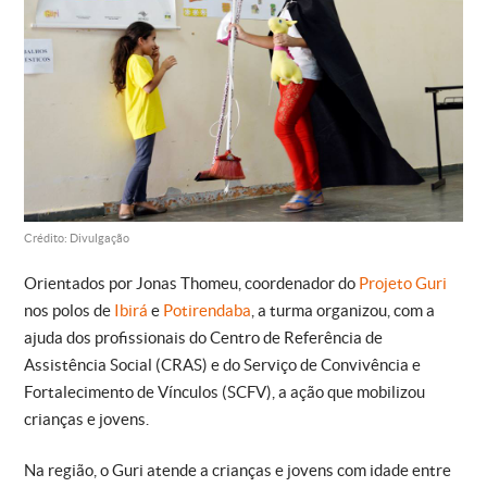
Crédito: Divulgação
Orientados por Jonas Thomeu, coordenador do
Projeto Guri
nos polos de
Ibirá
e
Potirendaba
, a turma organizou, com a
ajuda dos profissionais do Centro de Referência de
Assistência Social (CRAS) e do Serviço de Convivência e
Fortalecimento de Vínculos (SCFV), a ação que mobilizou
crianças e jovens.
Na região, o Guri atende a crianças e jovens com idade entre