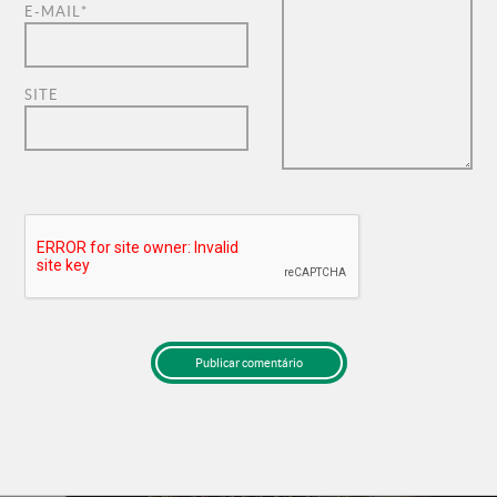
E-MAIL
*
SITE