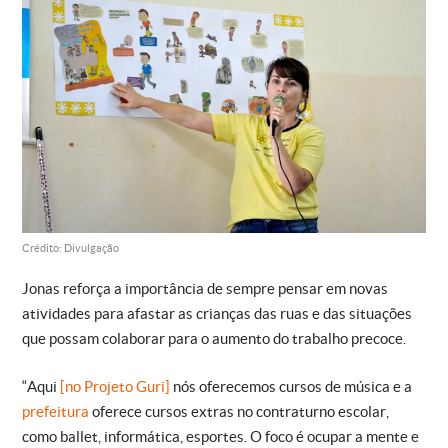
Crédito: Divulgação
Jonas reforça a importância de sempre pensar em novas
atividades para afastar as crianças das ruas e das situações
que possam colaborar para o aumento do trabalho precoce.
“Aqui
[no Projeto Guri]
nós oferecemos cursos de música e a
prefeitura
oferece cursos extras no contraturno escolar,
como ballet, informática, esportes. O foco é ocupar a mente e